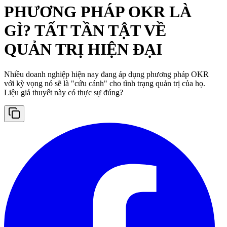
PHƯƠNG PHÁP OKR LÀ
GÌ? TẤT TẦN TẬT VỀ
QUẢN TRỊ HIỆN ĐẠI
Nhiều doanh nghiệp hiện nay đang áp dụng phương pháp OKR
với kỳ vọng nó sẽ là "cứu cánh" cho tình trạng quản trị của họ.
Liệu giả thuyết này có thực sự đúng?