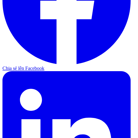
Chia sẻ lên Facebook