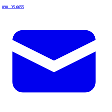
090 135 6655