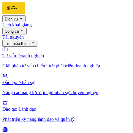
Dịch vụ
Lịch khai giảng
Công cụ
Tài nguyên
Tìm hiểu thêm
Tư vấn Doanh nghiệp
Giải pháp tư vấn chiến lược phát triển doanh nghiệp
Đào tạo Nhân sự
Nâng cao năng lực đội ngũ nhân sự chuyên nghiệp
Đào tạo Lãnh đạo
Phát triển kỹ năng lãnh đạo và quản lý