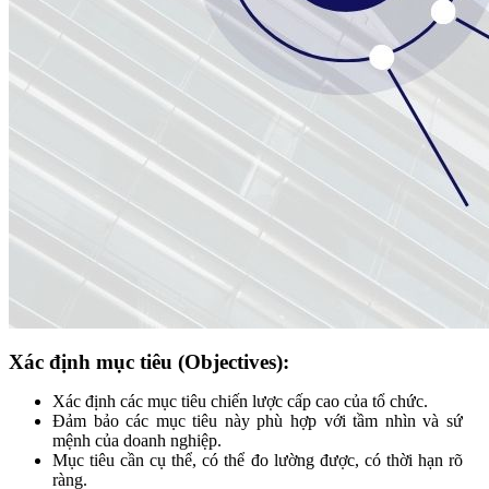
Xác định mục tiêu (Objectives):
Xác định các mục tiêu chiến lược cấp cao của tổ chức.
Đảm bảo các mục tiêu này phù hợp với tầm nhìn và sứ
mệnh của doanh nghiệp.
Mục tiêu cần cụ thể, có thể đo lường được, có thời hạn rõ
ràng.