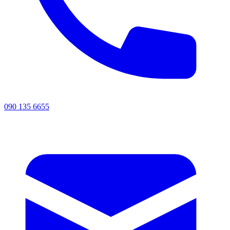
090 135 6655