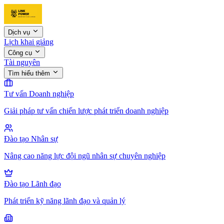
Dịch vụ
Lịch khai giảng
Công cụ
Tài nguyên
Tìm hiểu thêm
Tư vấn Doanh nghiệp
Giải pháp tư vấn chiến lược phát triển doanh nghiệp
Đào tạo Nhân sự
Nâng cao năng lực đội ngũ nhân sự chuyên nghiệp
Đào tạo Lãnh đạo
Phát triển kỹ năng lãnh đạo và quản lý