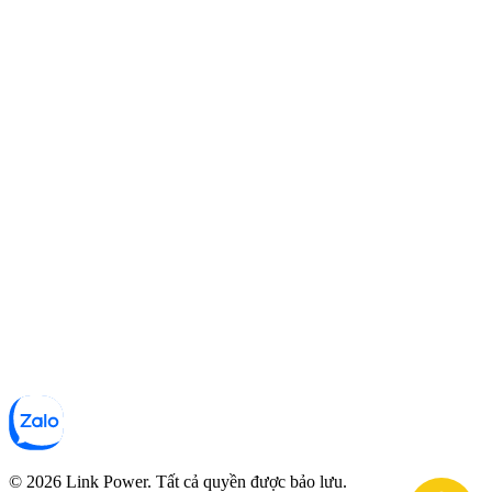
© 2026 Link Power. Tất cả quyền được bảo lưu.