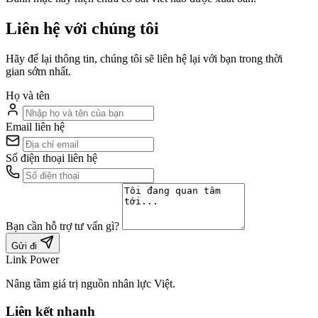
Liên hệ với chúng tôi
Hãy để lại thông tin, chúng tôi sẽ liên hệ lại với bạn trong thời
gian sớm nhất.
Họ và tên
Email liên hệ
Số điện thoại liên hệ
Bạn cần hỗ trợ tư vấn gì?
Gửi đi
Link Power
Nâng tầm giá trị nguồn nhân lực Việt.
Liên kết nhanh