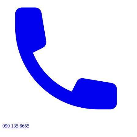
090 135 6655