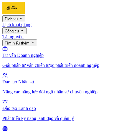
Dịch vụ
Lịch khai giảng
Công cụ
Tài nguyên
Tìm hiểu thêm
Tư vấn Doanh nghiệp
Giải pháp tư vấn chiến lược phát triển doanh nghiệp
Đào tạo Nhân sự
Nâng cao năng lực đội ngũ nhân sự chuyên nghiệp
Đào tạo Lãnh đạo
Phát triển kỹ năng lãnh đạo và quản lý