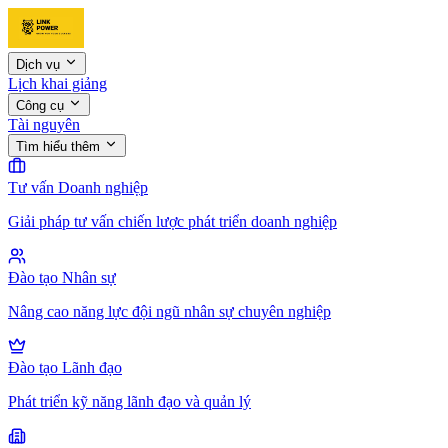
Dịch vụ
Lịch khai giảng
Công cụ
Tài nguyên
Tìm hiểu thêm
Tư vấn Doanh nghiệp
Giải pháp tư vấn chiến lược phát triển doanh nghiệp
Đào tạo Nhân sự
Nâng cao năng lực đội ngũ nhân sự chuyên nghiệp
Đào tạo Lãnh đạo
Phát triển kỹ năng lãnh đạo và quản lý