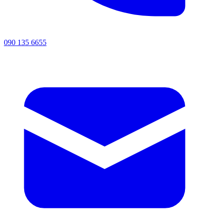
090 135 6655