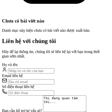
Chưa có bài viết nào
Danh mục này hiện chưa có bài viết nào được xuất bản.
Liên hệ với chúng tôi
Hãy để lại thông tin, chúng tôi sẽ liên hệ lại với bạn trong thời
gian sớm nhất.
Họ và tên
Email liên hệ
Số điện thoại liên hệ
Bạn cần hỗ trợ tư vấn gì?