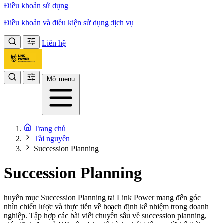
Điều khoản sử dụng
Điều khoản và điều kiện sử dụng dịch vụ
Liên hệ
Mở menu
Trang chủ
Tài nguyên
Succession Planning
Succession Planning
huyên mục Succession Planning tại Link Power mang đến góc
nhìn chiến lược và thực tiễn về hoạch định kế nhiệm trong doanh
nghiệp. Tập hợp các bài viết chuyên sâu về succession planning,