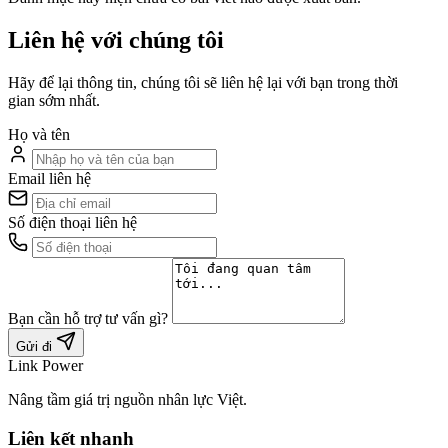
Liên hệ với chúng tôi
Hãy để lại thông tin, chúng tôi sẽ liên hệ lại với bạn trong thời
gian sớm nhất.
Họ và tên
Email liên hệ
Số điện thoại liên hệ
Bạn cần hỗ trợ tư vấn gì?
Gửi đi
Link Power
Nâng tầm giá trị nguồn nhân lực Việt.
Liên kết nhanh