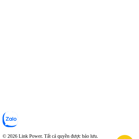
© 2026 Link Power. Tất cả quyền được bảo lưu.