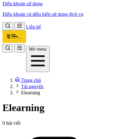
Điều khoản sử dụng
Điều khoản và điều kiện sử dụng dịch vụ
Liên hệ
Mở menu
Trang chủ
Tài nguyên
Elearning
Elearning
0 bài viết