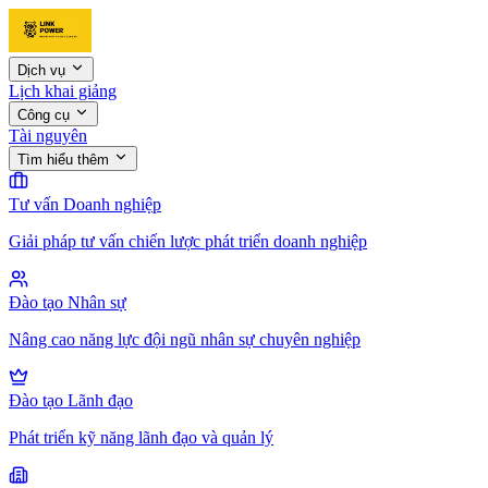
Dịch vụ
Lịch khai giảng
Công cụ
Tài nguyên
Tìm hiểu thêm
Tư vấn Doanh nghiệp
Giải pháp tư vấn chiến lược phát triển doanh nghiệp
Đào tạo Nhân sự
Nâng cao năng lực đội ngũ nhân sự chuyên nghiệp
Đào tạo Lãnh đạo
Phát triển kỹ năng lãnh đạo và quản lý