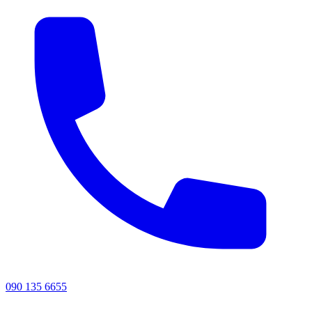
090 135 6655