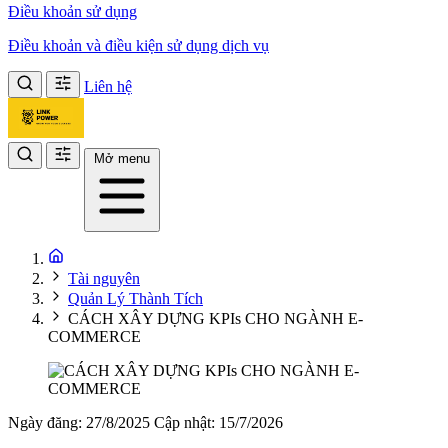
Điều khoản sử dụng
Điều khoản và điều kiện sử dụng dịch vụ
Liên hệ
Mở menu
Tài nguyên
Quản Lý Thành Tích
CÁCH XÂY DỰNG KPIs CHO NGÀNH E-
COMMERCE
Ngày đăng: 27/8/2025
Cập nhật: 15/7/2026