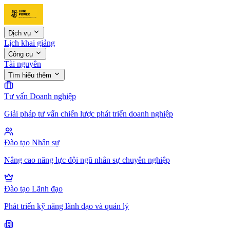
Dịch vụ
Lịch khai giảng
Công cụ
Tài nguyên
Tìm hiểu thêm
Tư vấn Doanh nghiệp
Giải pháp tư vấn chiến lược phát triển doanh nghiệp
Đào tạo Nhân sự
Nâng cao năng lực đội ngũ nhân sự chuyên nghiệp
Đào tạo Lãnh đạo
Phát triển kỹ năng lãnh đạo và quản lý