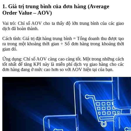
1. Giá trị trung bình của đơn hàng (Average
Order Value – AOV)
Vai trò: Chỉ số AOV cho ta thấy độ lớn trung bình của các giao
dịch đã hoàn thành.
Cách tính: Giá trị đặt hàng trung bình = Tổng doanh thu được tạo
ra trong một khoảng thời gian ÷ Số đơn hàng trong khoảng thời
gian đó.
Ứng dụng: Chỉ số AOV càng cao càng tốt. Một trong những cách
tốt nhất để tăng KPI này là miễn phí dịch vụ giao hàng cho các
đơn hàng đang ở mức cao hơn so với AOV hiện tại của bạn.