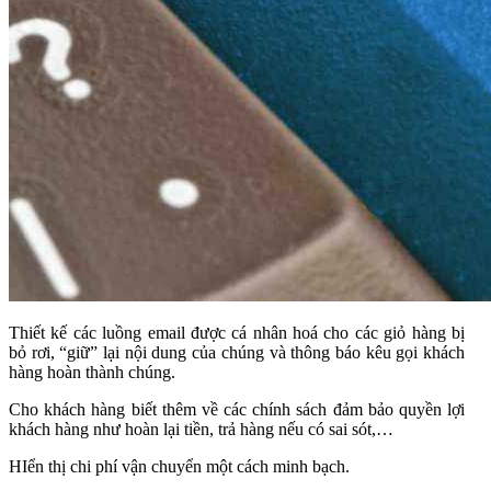
Thiết kế các luồng email được cá nhân hoá cho các giỏ hàng bị
bỏ rơi, “giữ” lại nội dung của chúng và thông báo kêu gọi khách
hàng hoàn thành chúng.
Cho khách hàng biết thêm về các chính sách đảm bảo quyền lợi
khách hàng như hoàn lại tiền, trả hàng nếu có sai sót,…
HIển thị chi phí vận chuyển một cách minh bạch.