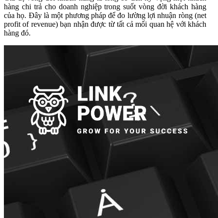
hàng chi trả cho doanh nghiệp trong suốt vòng đời khách hàng
của họ. Đây là một phương pháp để đo lường lợi nhuận ròng (net
profit of revenue) bạn nhận được từ tất cả mối quan hệ với khách
hàng đó.