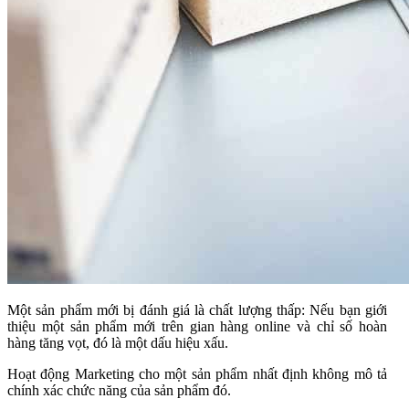
Một sản phẩm mới bị đánh giá là chất lượng thấp: Nếu bạn giới
thiệu một sản phẩm mới trên gian hàng online và chỉ số hoàn
hàng tăng vọt, đó là một dấu hiệu xấu.
Hoạt động Marketing cho một sản phẩm nhất định không mô tả
chính xác chức năng của sản phẩm đó.