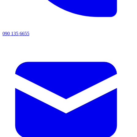
090 135 6655