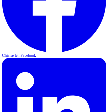
Chia sẻ lên Facebook