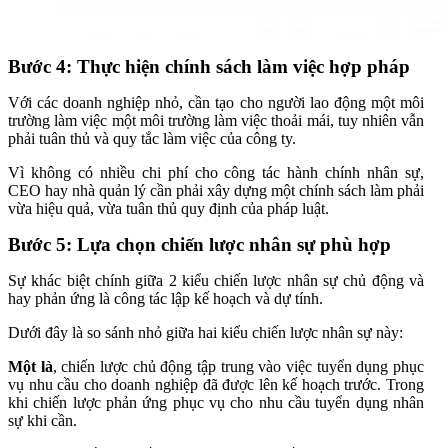
Bước 4: Thực hiện chính sách làm việc hợp pháp
Với các doanh nghiệp nhỏ, cần tạo cho người lao động một môi
trường làm việc một môi trường làm việc thoải mái, tuy nhiên vẫn
phải tuân thủ và quy tắc làm việc của công ty.
Vì không có nhiều chi phí cho công tác hành chính nhân sự,
CEO hay nhà quản lý cần phải xây dựng một chính sách làm phải
vừa hiệu quả, vừa tuân thủ quy định của pháp luật.
Bước 5: Lựa chọn chiến lược nhân sự phù hợp
Sự khác biệt chính giữa 2 kiểu chiến lược nhân sự chủ động và
hay phản ứng là công tác lập kế hoạch và dự tính.
Dưới đây là so sánh nhỏ giữa hai kiểu chiến lược nhân sự này:
Một là
, chiến lược chủ động tập trung vào việc tuyển dụng phục
vụ nhu cầu cho doanh nghiệp đã được lên kế hoạch trước. Trong
khi chiến lược phản ứng phục vụ cho nhu cầu tuyển dụng nhân
sự khi cần.