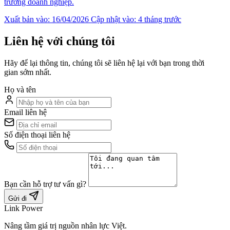
trường doanh nghiệp.
Xuất bản vào: 16/04/2026
Cập nhật vào: 4 tháng trước
Liên hệ với chúng tôi
Hãy để lại thông tin, chúng tôi sẽ liên hệ lại với bạn trong thời
gian sớm nhất.
Họ và tên
Email liên hệ
Số điện thoại liên hệ
Bạn cần hỗ trợ tư vấn gì?
Gửi đi
Link Power
Nâng tầm giá trị nguồn nhân lực Việt.