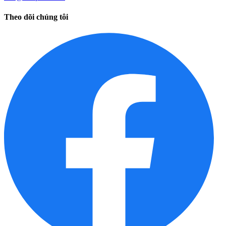
Theo dõi chúng tôi