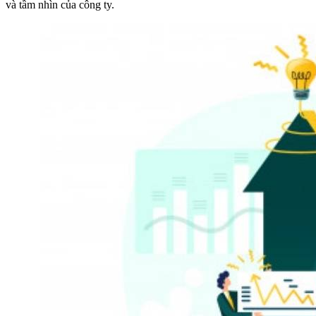
và tầm nhìn của công ty.