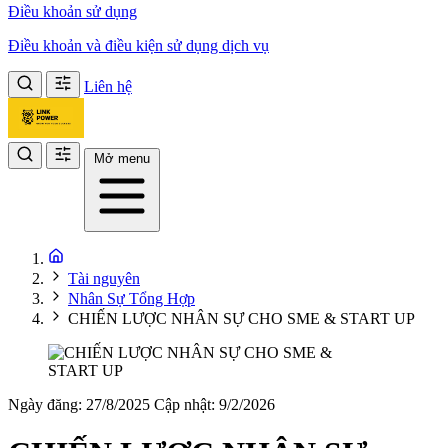
Điều khoản sử dụng
Điều khoản và điều kiện sử dụng dịch vụ
Liên hệ
Mở menu
Tài nguyên
Nhân Sự Tổng Hợp
CHIẾN LƯỢC NHÂN SỰ CHO SME & START UP
Ngày đăng: 27/8/2025
Cập nhật: 9/2/2026