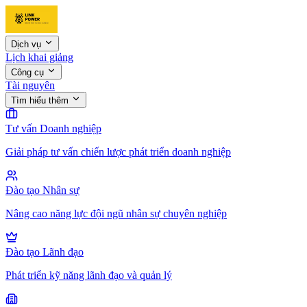
Dịch vụ
Lịch khai giảng
Công cụ
Tài nguyên
Tìm hiểu thêm
Tư vấn Doanh nghiệp
Giải pháp tư vấn chiến lược phát triển doanh nghiệp
Đào tạo Nhân sự
Nâng cao năng lực đội ngũ nhân sự chuyên nghiệp
Đào tạo Lãnh đạo
Phát triển kỹ năng lãnh đạo và quản lý