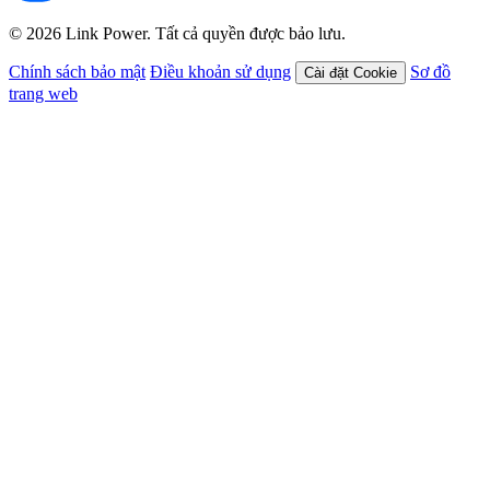
© 2026 Link Power. Tất cả quyền được bảo lưu.
Chính sách bảo mật
Điều khoản sử dụng
Sơ đồ
Cài đặt Cookie
trang web