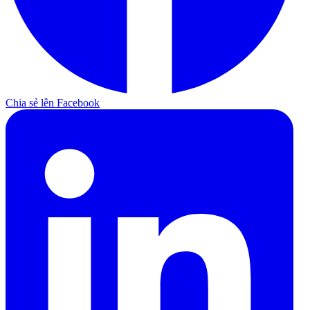
Chia sẻ lên Facebook