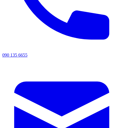
090 135 6655