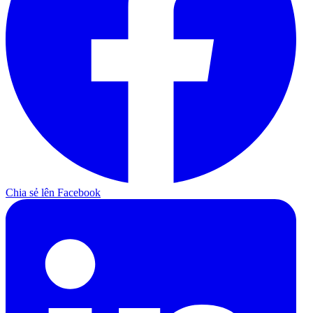
Chia sẻ lên Facebook