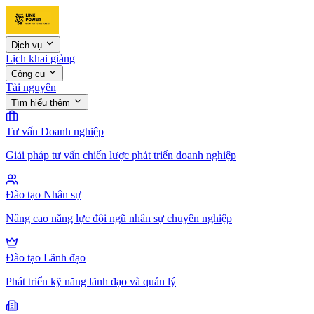
Dịch vụ
Lịch khai giảng
Công cụ
Tài nguyên
Tìm hiểu thêm
Tư vấn Doanh nghiệp
Giải pháp tư vấn chiến lược phát triển doanh nghiệp
Đào tạo Nhân sự
Nâng cao năng lực đội ngũ nhân sự chuyên nghiệp
Đào tạo Lãnh đạo
Phát triển kỹ năng lãnh đạo và quản lý