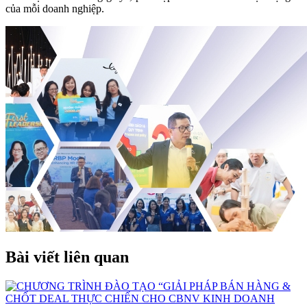
của mỗi doanh nghiệp.
Bài viết liên quan