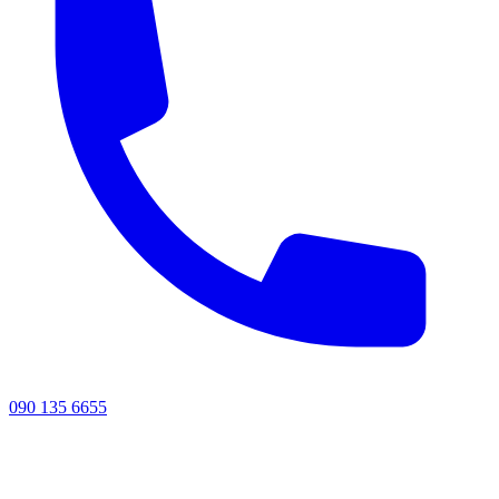
090 135 6655