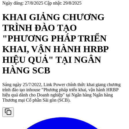
Ngày đăng: 27/8/2025
Cập nhật: 29/8/2025
KHAI GIẢNG CHƯƠNG
TRÌNH ĐÀO TẠO
"PHƯƠNG PHÁP TRIỂN
KHAI, VẬN HÀNH HRBP
HIỆU QUẢ" TẠI NGÂN
HÀNG SCB
Sáng ngày 25/7/2022, Link Power chính thức khai giang chương
trình đào tạo inhouse "Phương pháp triển khai, vận hành HRBP
hiệu quả dành cho Doanh nghiệp" tại Ngân hàng Ngân hàng
Thương mại Cổ phần Sài gòn (SCB).