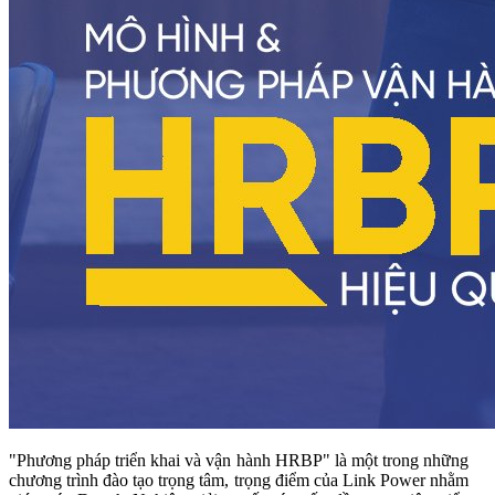
"Phương pháp triển khai và vận hành HRBP" là một trong những
chương trình đào tạo trọng tâm, trọng điểm của Link Power nhằm