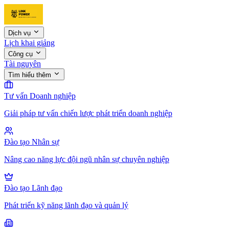
Dịch vụ
Lịch khai giảng
Công cụ
Tài nguyên
Tìm hiểu thêm
Tư vấn Doanh nghiệp
Giải pháp tư vấn chiến lược phát triển doanh nghiệp
Đào tạo Nhân sự
Nâng cao năng lực đội ngũ nhân sự chuyên nghiệp
Đào tạo Lãnh đạo
Phát triển kỹ năng lãnh đạo và quản lý