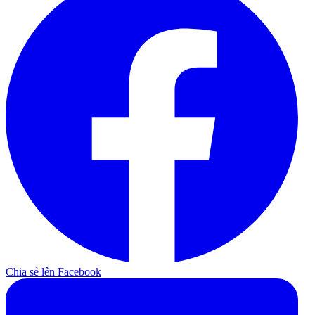
Chia sẻ lên Facebook