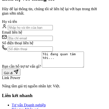
Hãy để lại thông tin, chúng tôi sẽ liên hệ lại với bạn trong thời
gian sớm nhất.
Họ và tên
Email liên hệ
Số điện thoại liên hệ
Bạn cần hỗ trợ tư vấn gì?
Gửi đi
Link Power
Nâng tầm giá trị nguồn nhân lực Việt.
Liên kết nhanh
Tư vấn Doanh nghiệp