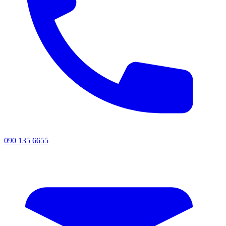
090 135 6655