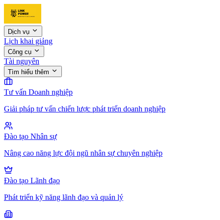
Dịch vụ
Lịch khai giảng
Công cụ
Tài nguyên
Tìm hiểu thêm
Tư vấn Doanh nghiệp
Giải pháp tư vấn chiến lược phát triển doanh nghiệp
Đào tạo Nhân sự
Nâng cao năng lực đội ngũ nhân sự chuyên nghiệp
Đào tạo Lãnh đạo
Phát triển kỹ năng lãnh đạo và quản lý