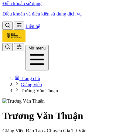
Điều khoản sử dụng
Điều khoản và điều kiện sử dụng dịch vụ
Liên hệ
Mở menu
Trang chủ
Giảng viên
Trương Văn Thuận
Trương Văn Thuận
Giảng Viên Đào Tạo - Chuyên Gia Tư Vấn