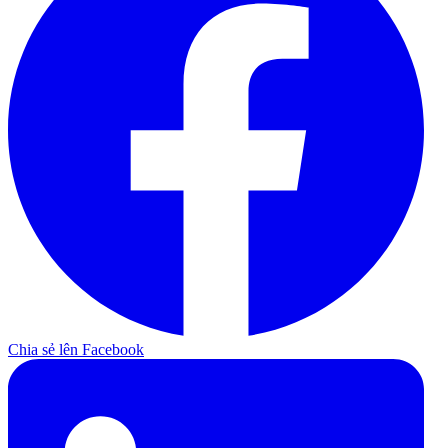
Chia sẻ lên Facebook