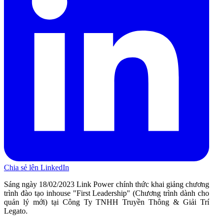
Chia sẻ lên LinkedIn
Sáng ngày 18/02/2023 Link Power chính thức khai giảng chương
trình đào tạo inhouse "First Leadership" (Chương trình dành cho
quản lý mới) tại Công Ty TNHH Truyền Thông & Giải Trí
Legato.