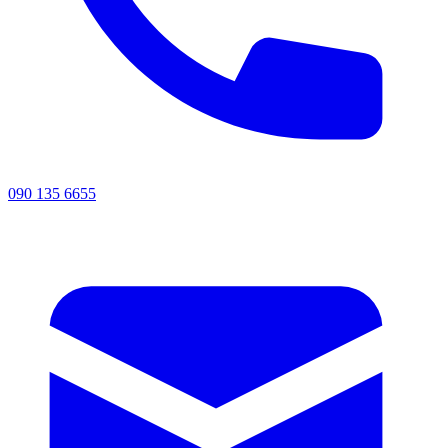
090 135 6655