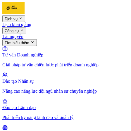
Dịch vụ
Lịch khai giảng
Công cụ
Tài nguyên
Tìm hiểu thêm
Tư vấn Doanh nghiệp
Giải pháp tư vấn chiến lược phát triển doanh nghiệp
Đào tạo Nhân sự
Nâng cao năng lực đội ngũ nhân sự chuyên nghiệp
Đào tạo Lãnh đạo
Phát triển kỹ năng lãnh đạo và quản lý