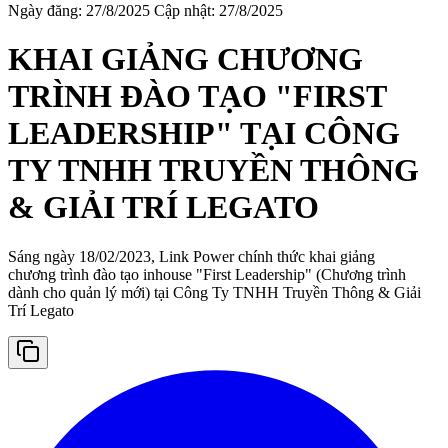
Ngày đăng: 27/8/2025
Cập nhật: 27/8/2025
KHAI GIẢNG CHƯƠNG
TRÌNH ĐÀO TẠO "FIRST
LEADERSHIP" TẠI CÔNG
TY TNHH TRUYỀN THÔNG
& GIẢI TRÍ LEGATO
Sáng ngày 18/02/2023, Link Power chính thức khai giảng
chương trình đào tạo inhouse "First Leadership" (Chương trình
dành cho quản lý mới) tại Công Ty TNHH Truyền Thông & Giải
Trí Legato