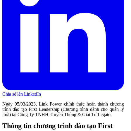
Chia sẻ lên LinkedIn
Ngày 05/03/2023, Link Power chính thức hoàn thành chương
trình đào tạo First Leadership (Chương trình dành cho quản lý
mới) tại Công Ty TNHH Truyền Thông & Giải Trí Legato.
Thông tin chương trình đào tạo First