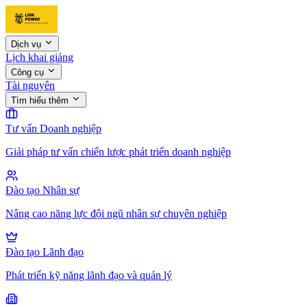
Dịch vụ
Lịch khai giảng
Công cụ
Tài nguyên
Tìm hiểu thêm
Tư vấn Doanh nghiệp
Giải pháp tư vấn chiến lược phát triển doanh nghiệp
Đào tạo Nhân sự
Nâng cao năng lực đội ngũ nhân sự chuyên nghiệp
Đào tạo Lãnh đạo
Phát triển kỹ năng lãnh đạo và quản lý