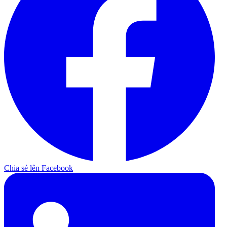
Chia sẻ lên Facebook