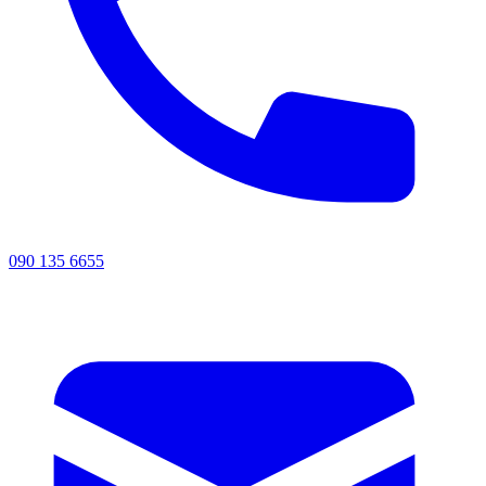
090 135 6655