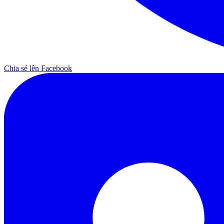
Chia sẻ lên Facebook