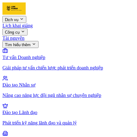
Dịch vụ
Lịch khai giảng
Công cụ
Tài nguyên
Tìm hiểu thêm
Tư vấn Doanh nghiệp
Giải pháp tư vấn chiến lược phát triển doanh nghiệp
Đào tạo Nhân sự
Nâng cao năng lực đội ngũ nhân sự chuyên nghiệp
Đào tạo Lãnh đạo
Phát triển kỹ năng lãnh đạo và quản lý