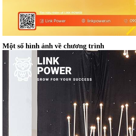
Một số hình ảnh về chương trình