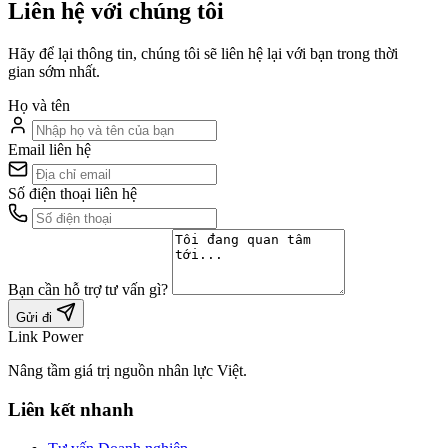
Liên hệ với chúng tôi
Hãy để lại thông tin, chúng tôi sẽ liên hệ lại với bạn trong thời
gian sớm nhất.
Họ và tên
Email liên hệ
Số điện thoại liên hệ
Bạn cần hỗ trợ tư vấn gì?
Gửi đi
Link Power
Nâng tầm giá trị nguồn nhân lực Việt.
Liên kết nhanh