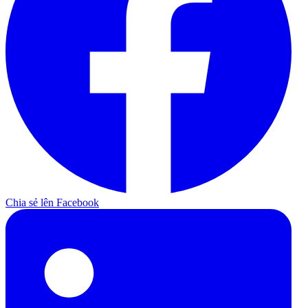
Chia sẻ lên Facebook