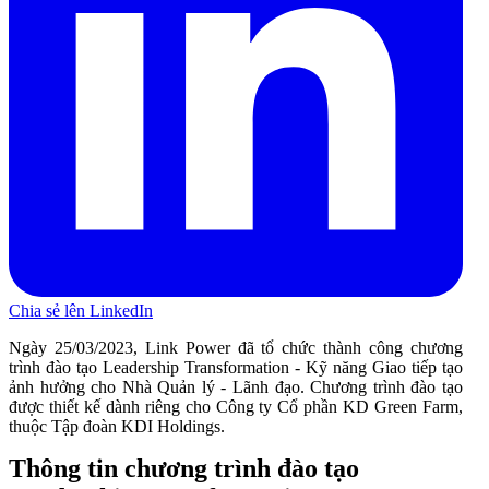
Chia sẻ lên LinkedIn
Ngày 25/03/2023, Link Power đã tổ chức thành công chương
trình đào tạo Leadership Transformation - Kỹ năng Giao tiếp tạo
ảnh hưởng cho Nhà Quản lý - Lãnh đạo. Chương trình đào tạo
được thiết kế dành riêng cho Công ty Cổ phần KD Green Farm,
thuộc Tập đoàn KDI Holdings.
Thông tin chương trình đào tạo