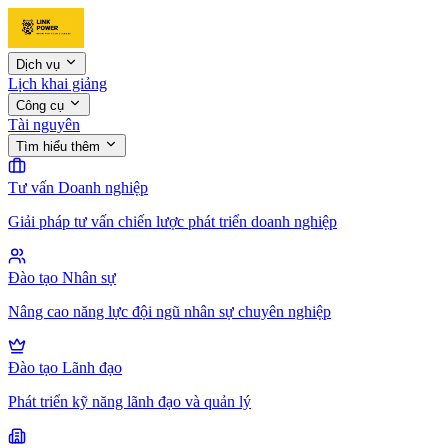
Dịch vụ
Lịch khai giảng
Công cụ
Tài nguyên
Tìm hiểu thêm
Tư vấn Doanh nghiệp
Giải pháp tư vấn chiến lược phát triển doanh nghiệp
Đào tạo Nhân sự
Nâng cao năng lực đội ngũ nhân sự chuyên nghiệp
Đào tạo Lãnh đạo
Phát triển kỹ năng lãnh đạo và quản lý