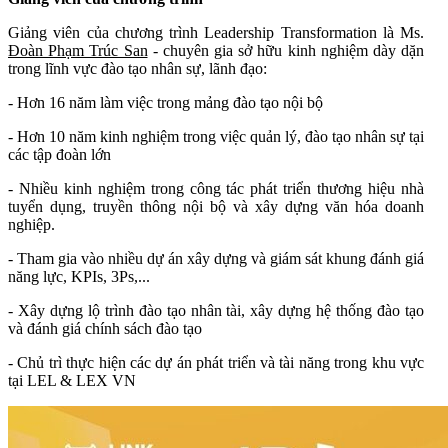
Giảng viên của chương trình Leadership Transformation là Ms.
Đoàn Phạm Trúc San
- chuyên gia sở hữu kinh nghiệm dày dặn
trong lĩnh vực đào tạo nhân sự, lãnh đạo:
- Hơn 16 năm làm việc trong mảng đào tạo nội bộ
- Hơn 10 năm kinh nghiệm trong việc quản lý, đào tạo nhân sự tại
các tập đoàn lớn
- Nhiều kinh nghiệm trong công tác phát triển thương hiệu nhà
tuyển dụng, truyền thông nội bộ và xây dựng văn hóa doanh
nghiệp.
- Tham gia vào nhiều dự án xây dựng và giám sát khung đánh giá
năng lực, KPIs, 3Ps,...
- Xây dựng lộ trình đào tạo nhân tài, xây dựng hệ thống đào tạo
và đánh giá chính sách đào tạo
- Chủ trì thực hiện các dự án phát triển và tài năng trong khu vực
tại LEL & LEX VN