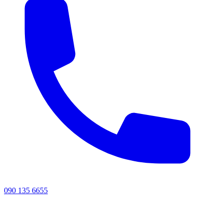
090 135 6655