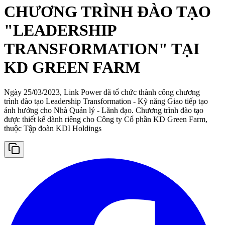
CHƯƠNG TRÌNH ĐÀO TẠO
"LEADERSHIP
TRANSFORMATION" TẠI
KD GREEN FARM
Ngày 25/03/2023, Link Power đã tổ chức thành công chương
trình đào tạo Leadership Transformation - Kỹ năng Giao tiếp tạo
ảnh hưởng cho Nhà Quản lý - Lãnh đạo. Chương trình đào tạo
được thiết kế dành riêng cho Công ty Cổ phần KD Green Farm,
thuộc Tập đoàn KDI Holdings