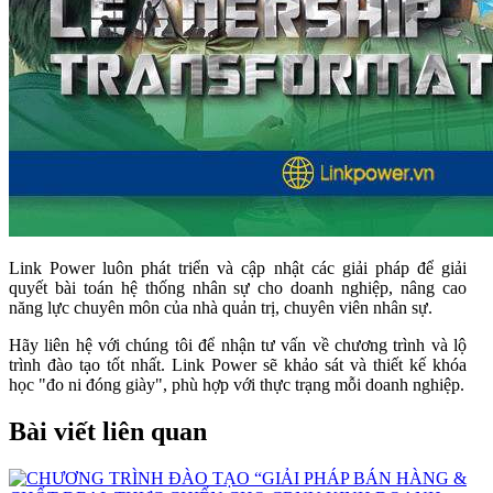
Link Power luôn phát triển và cập nhật các giải pháp để giải
quyết bài toán hệ thống nhân sự cho doanh nghiệp, nâng cao
năng lực chuyên môn của nhà quản trị, chuyên viên nhân sự.
Hãy liên hệ với chúng tôi để nhận tư vấn về chương trình và lộ
trình đào tạo tốt nhất. Link Power sẽ khảo sát và thiết kế khóa
học "đo ni đóng giày", phù hợp với thực trạng mỗi doanh nghiệp.
Bài viết liên quan