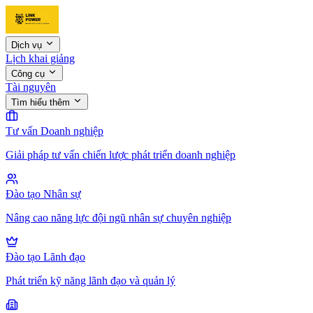
Dịch vụ
Lịch khai giảng
Công cụ
Tài nguyên
Tìm hiểu thêm
Tư vấn Doanh nghiệp
Giải pháp tư vấn chiến lược phát triển doanh nghiệp
Đào tạo Nhân sự
Nâng cao năng lực đội ngũ nhân sự chuyên nghiệp
Đào tạo Lãnh đạo
Phát triển kỹ năng lãnh đạo và quản lý