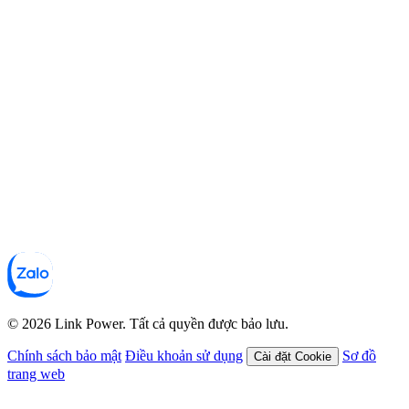
© 2026 Link Power. Tất cả quyền được bảo lưu.
Chính sách bảo mật
Điều khoản sử dụng
Sơ đồ
Cài đặt Cookie
trang web