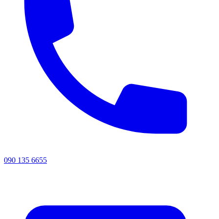
090 135 6655