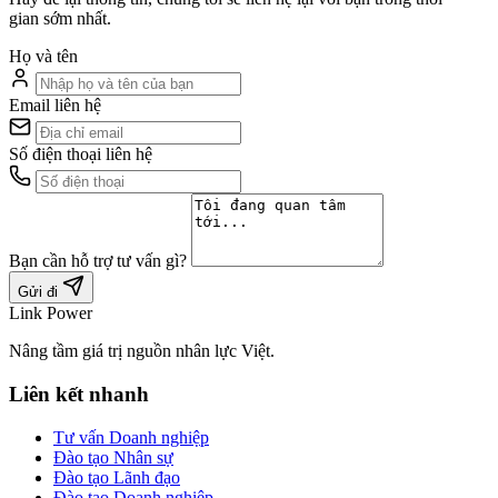
gian sớm nhất.
Họ và tên
Email liên hệ
Số điện thoại liên hệ
Bạn cần hỗ trợ tư vấn gì?
Gửi đi
Link Power
Nâng tầm giá trị nguồn nhân lực Việt.
Liên kết nhanh
Tư vấn Doanh nghiệp
Đào tạo Nhân sự
Đào tạo Lãnh đạo
Đào tạo Doanh nghiệp