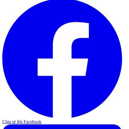
Chia sẻ lên Facebook