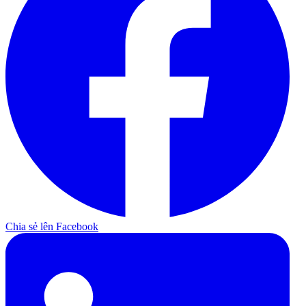
Chia sẻ lên Facebook