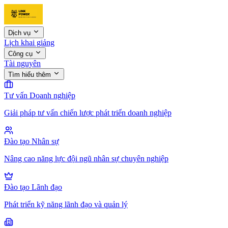
Dịch vụ
Lịch khai giảng
Công cụ
Tài nguyên
Tìm hiểu thêm
Tư vấn Doanh nghiệp
Giải pháp tư vấn chiến lược phát triển doanh nghiệp
Đào tạo Nhân sự
Nâng cao năng lực đội ngũ nhân sự chuyên nghiệp
Đào tạo Lãnh đạo
Phát triển kỹ năng lãnh đạo và quản lý