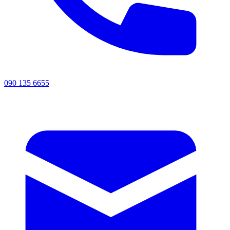
090 135 6655