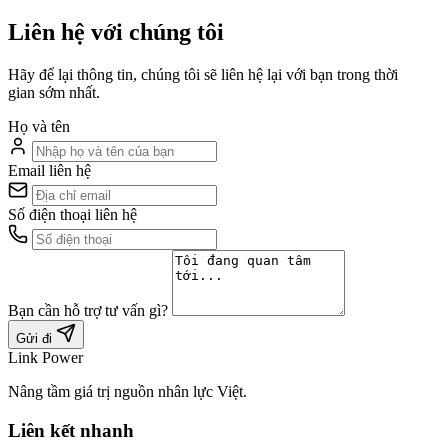
Liên hệ với chúng tôi
Hãy để lại thông tin, chúng tôi sẽ liên hệ lại với bạn trong thời
gian sớm nhất.
Họ và tên
Email liên hệ
Số điện thoại liên hệ
Bạn cần hỗ trợ tư vấn gì?
Gửi đi
Link Power
Nâng tầm giá trị nguồn nhân lực Việt.
Liên kết nhanh