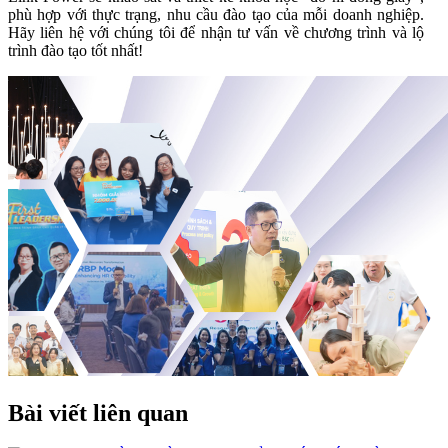
phù hợp với thực trạng, nhu cầu đào tạo của mỗi doanh nghiệp.
Hãy liên hệ với chúng tôi để nhận tư vấn về chương trình và lộ
trình đào tạo tốt nhất!
Bài viết liên quan