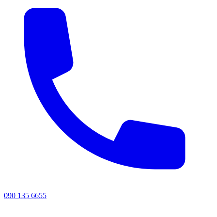
090 135 6655