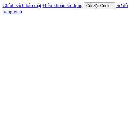
Chính sách bảo mật
Điều khoản sử dụng
Sơ đồ
Cài đặt Cookie
trang web