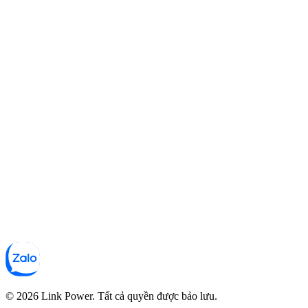
© 2026 Link Power. Tất cả quyền được bảo lưu.