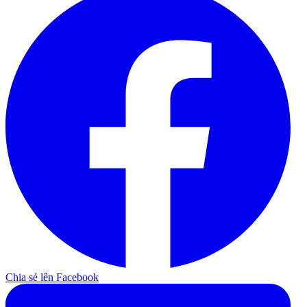
Chia sẻ lên Facebook