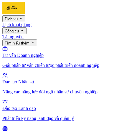
Dịch vụ
Lịch khai giảng
Công cụ
Tài nguyên
Tìm hiểu thêm
Tư vấn Doanh nghiệp
Giải pháp tư vấn chiến lược phát triển doanh nghiệp
Đào tạo Nhân sự
Nâng cao năng lực đội ngũ nhân sự chuyên nghiệp
Đào tạo Lãnh đạo
Phát triển kỹ năng lãnh đạo và quản lý