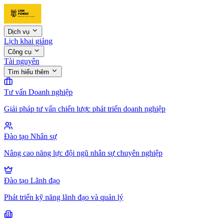
Dịch vụ
Lịch khai giảng
Công cụ
Tài nguyên
Tìm hiểu thêm
Tư vấn Doanh nghiệp
Giải pháp tư vấn chiến lược phát triển doanh nghiệp
Đào tạo Nhân sự
Nâng cao năng lực đội ngũ nhân sự chuyên nghiệp
Đào tạo Lãnh đạo
Phát triển kỹ năng lãnh đạo và quản lý