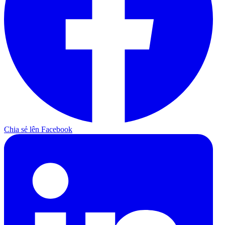
Chia sẻ lên Facebook