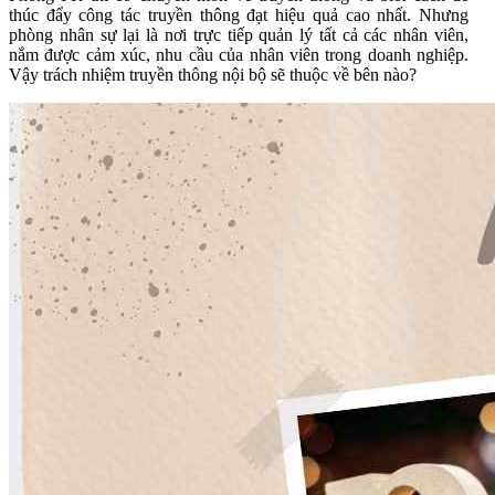
thúc đẩy công tác truyền thông đạt hiệu quả cao nhất. Nhưng
phòng nhân sự lại là nơi trực tiếp quản lý tất cả các nhân viên,
nắm được cảm xúc, nhu cầu của nhân viên trong doanh nghiệp.
Vậy trách nhiệm truyền thông nội bộ sẽ thuộc về bên nào?