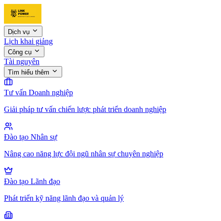
Dịch vụ
Lịch khai giảng
Công cụ
Tài nguyên
Tìm hiểu thêm
Tư vấn Doanh nghiệp
Giải pháp tư vấn chiến lược phát triển doanh nghiệp
Đào tạo Nhân sự
Nâng cao năng lực đội ngũ nhân sự chuyên nghiệp
Đào tạo Lãnh đạo
Phát triển kỹ năng lãnh đạo và quản lý