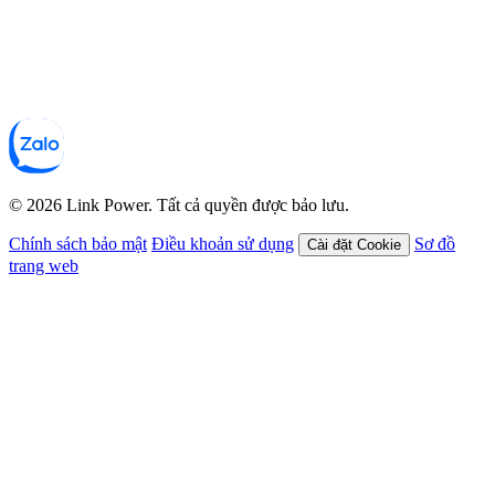
© 2026 Link Power. Tất cả quyền được bảo lưu.
Chính sách bảo mật
Điều khoản sử dụng
Sơ đồ
Cài đặt Cookie
trang web