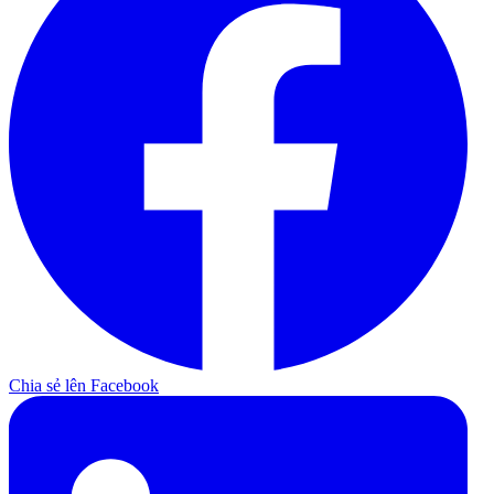
Chia sẻ lên Facebook