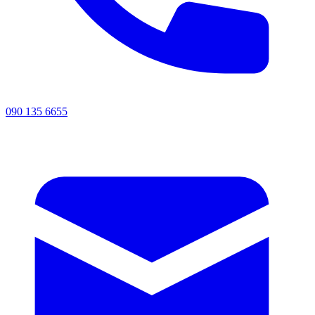
090 135 6655