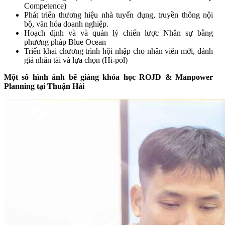
Competence)
Phát triển thương hiệu nhà tuyển dụng, truyền thông nội
bộ, văn hóa doanh nghiệp.
Hoạch định và và quản lý chiến lược Nhân sự bằng
phương pháp Blue Ocean
Triển khai chương trình hội nhập cho nhân viên mới, đánh
giá nhân tài và lựa chọn (Hi-pol)
Một số hình ảnh bế giảng khóa học ROJD & Manpower
Planning tại Thuận Hải