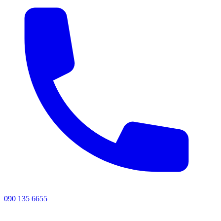
090 135 6655