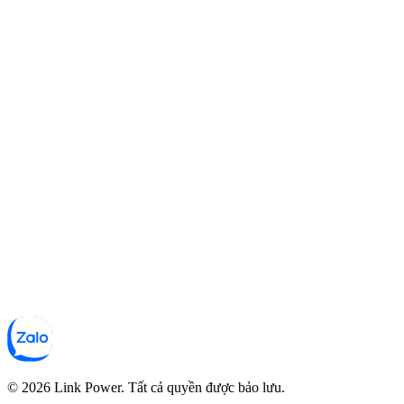
© 2026 Link Power. Tất cả quyền được bảo lưu.