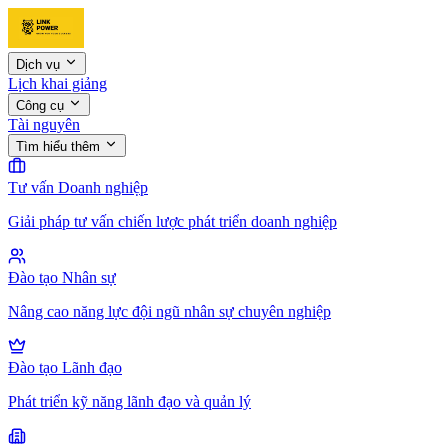
Dịch vụ
Lịch khai giảng
Công cụ
Tài nguyên
Tìm hiểu thêm
Tư vấn Doanh nghiệp
Giải pháp tư vấn chiến lược phát triển doanh nghiệp
Đào tạo Nhân sự
Nâng cao năng lực đội ngũ nhân sự chuyên nghiệp
Đào tạo Lãnh đạo
Phát triển kỹ năng lãnh đạo và quản lý