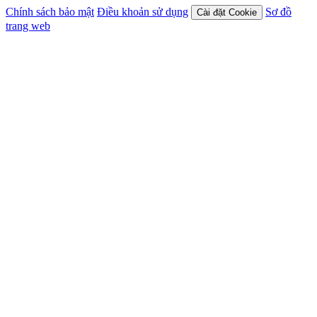
Chính sách bảo mật
Điều khoản sử dụng
Sơ đồ
Cài đặt Cookie
trang web