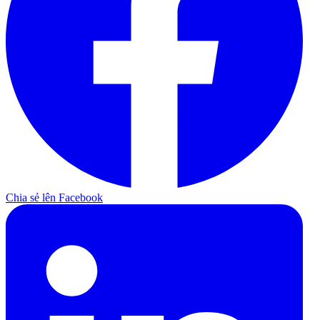
Chia sẻ lên Facebook