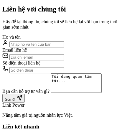
Liên hệ với chúng tôi
Hãy để lại thông tin, chúng tôi sẽ liên hệ lại với bạn trong thời
gian sớm nhất.
Họ và tên
Email liên hệ
Số điện thoại liên hệ
Bạn cần hỗ trợ tư vấn gì?
Gửi đi
Link Power
Nâng tầm giá trị nguồn nhân lực Việt.
Liên kết nhanh