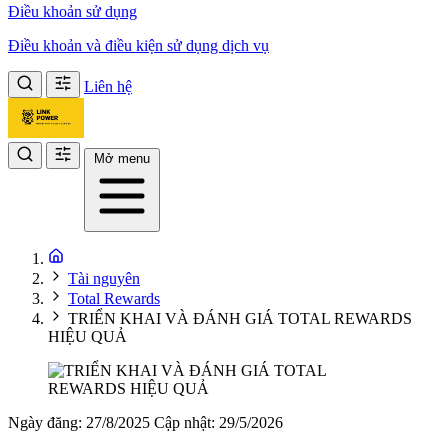
Điều khoản sử dụng
Điều khoản và điều kiện sử dụng dịch vụ
Liên hệ
Mở menu
Tài nguyên
Total Rewards
TRIỂN KHAI VÀ ĐÁNH GIÁ TOTAL REWARDS
HIỆU QUẢ
Ngày đăng: 27/8/2025
Cập nhật: 29/5/2026