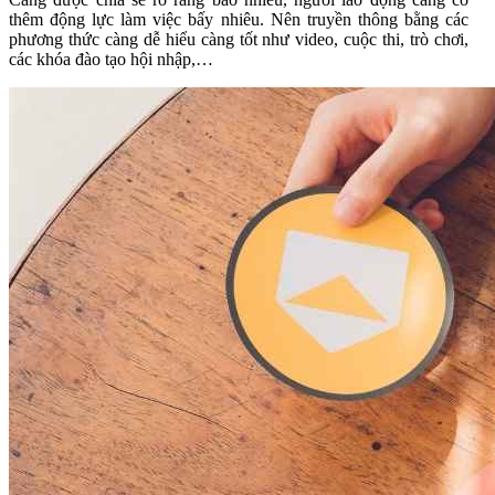
thêm động lực làm việc bấy nhiêu. Nên truyền thông bằng các
phương thức càng dễ hiểu càng tốt như video, cuộc thi, trò chơi,
các khóa đào tạo hội nhập,…