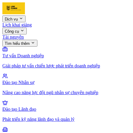
Dịch vụ
Lịch khai giảng
Công cụ
Tài nguyên
Tìm hiểu thêm
Tư vấn Doanh nghiệp
Giải pháp tư vấn chiến lược phát triển doanh nghiệp
Đào tạo Nhân sự
Nâng cao năng lực đội ngũ nhân sự chuyên nghiệp
Đào tạo Lãnh đạo
Phát triển kỹ năng lãnh đạo và quản lý