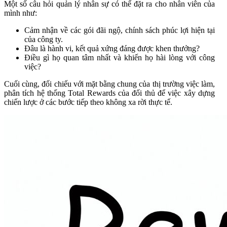
Một số câu hỏi quản lý nhân sự có thể đặt ra cho nhân viên của
mình như:
Cảm nhận về các gói đãi ngộ, chính sách phúc lợi hiện tại
của công ty.
Đâu là hành vi, kết quả xứng đáng được khen thưởng?
Điều gì họ quan tâm nhất và khiến họ hài lòng với công
việc?
Cuối cùng, đối chiếu với mặt bằng chung của thị trường việc làm,
phân tích hệ thống Total Rewards của đối thủ để việc xây dựng
chiến lược ở các bước tiếp theo không xa rời thực tế.