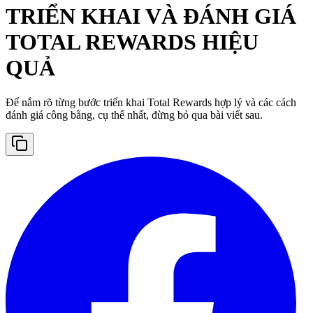
TRIỂN KHAI VÀ ĐÁNH GIÁ
TOTAL REWARDS HIỆU
QUẢ
Để nắm rõ từng bước triển khai Total Rewards hợp lý và các cách
đánh giá công bằng, cụ thể nhất, đừng bỏ qua bài viết sau.