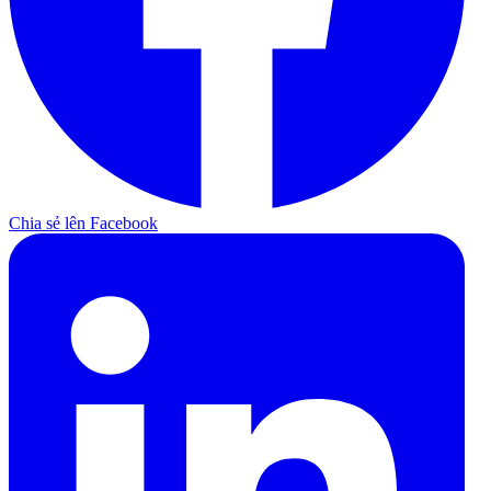
Chia sẻ lên Facebook