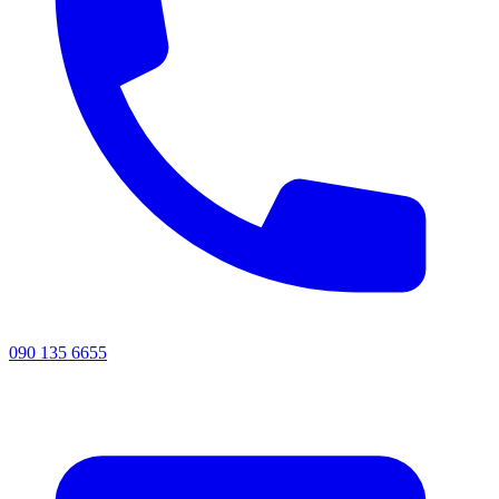
090 135 6655