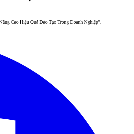
p Nâng Cao Hiệu Quả Đào Tạo Trong Doanh Nghiệp”.