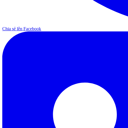
Chia sẻ lên Facebook