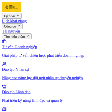
Dịch vụ
Lịch khai giảng
Công cụ
Tài nguyên
Tìm hiểu thêm
Tư vấn Doanh nghiệp
Giải pháp tư vấn chiến lược phát triển doanh nghiệp
Đào tạo Nhân sự
Nâng cao năng lực đội ngũ nhân sự chuyên nghiệp
Đào tạo Lãnh đạo
Phát triển kỹ năng lãnh đạo và quản lý