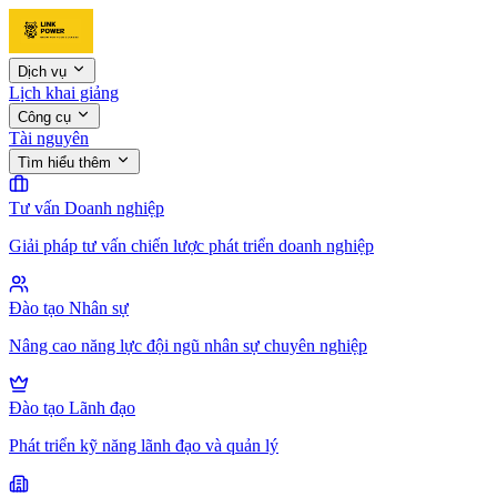
Dịch vụ
Lịch khai giảng
Công cụ
Tài nguyên
Tìm hiểu thêm
Tư vấn Doanh nghiệp
Giải pháp tư vấn chiến lược phát triển doanh nghiệp
Đào tạo Nhân sự
Nâng cao năng lực đội ngũ nhân sự chuyên nghiệp
Đào tạo Lãnh đạo
Phát triển kỹ năng lãnh đạo và quản lý