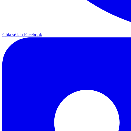
Chia sẻ lên Facebook