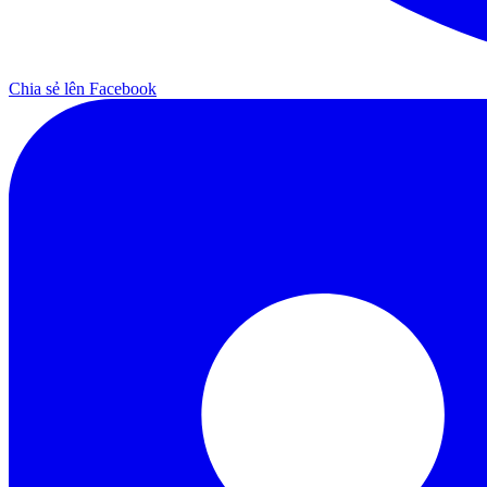
Chia sẻ lên Facebook