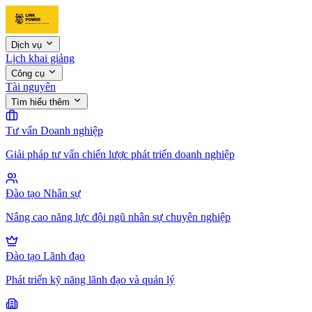
Dịch vụ
Lịch khai giảng
Công cụ
Tài nguyên
Tìm hiểu thêm
Tư vấn Doanh nghiệp
Giải pháp tư vấn chiến lược phát triển doanh nghiệp
Đào tạo Nhân sự
Nâng cao năng lực đội ngũ nhân sự chuyên nghiệp
Đào tạo Lãnh đạo
Phát triển kỹ năng lãnh đạo và quản lý