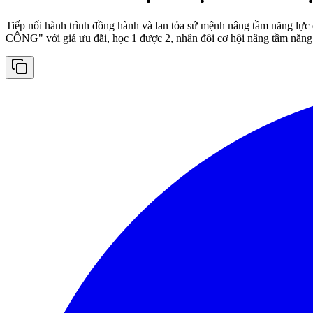
Tiếp nối hành trình đồng hành và lan tỏa sứ mệnh nâng tầm 
CÔNG" với giá ưu đãi, học 1 được 2, nhân đôi cơ hội nâng tầm năng