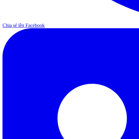
Chia sẻ lên Facebook