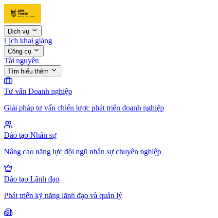
Dịch vụ
Lịch khai giảng
Công cụ
Tài nguyên
Tìm hiểu thêm
Tư vấn Doanh nghiệp
Giải pháp tư vấn chiến lược phát triển doanh nghiệp
Đào tạo Nhân sự
Nâng cao năng lực đội ngũ nhân sự chuyên nghiệp
Đào tạo Lãnh đạo
Phát triển kỹ năng lãnh đạo và quản lý