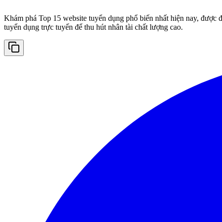
Khám phá Top 15 website tuyển dụng phổ biến nhất hiện nay, được đá
tuyển dụng trực tuyến để thu hút nhân tài chất lượng cao.