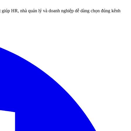
iết giúp HR, nhà quản lý và doanh nghiệp dễ dàng chọn đúng kênh