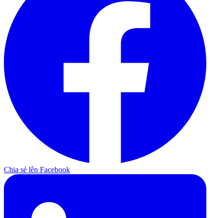
Chia sẻ lên Facebook