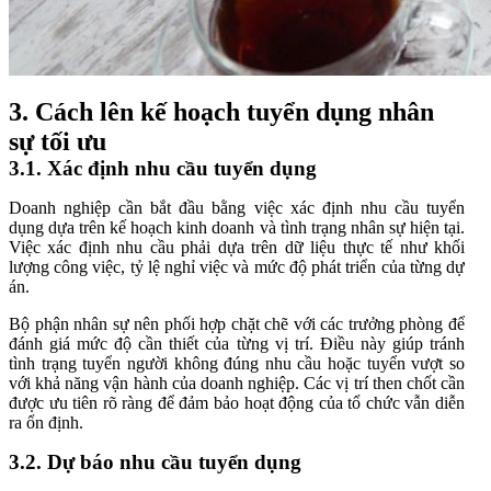
3. Cách lên kế hoạch tuyển dụng nhân
sự tối ưu
3.1. Xác định nhu cầu tuyển dụng
Doanh nghiệp cần bắt đầu bằng việc xác định nhu cầu tuyển
dụng dựa trên kế hoạch kinh doanh và tình trạng nhân sự hiện tại.
Việc xác định nhu cầu phải dựa trên dữ liệu thực tế như khối
lượng công việc, tỷ lệ nghỉ việc và mức độ phát triển của từng dự
án.
Bộ phận nhân sự nên phối hợp chặt chẽ với các trưởng phòng để
đánh giá mức độ cần thiết của từng vị trí. Điều này giúp tránh
tình trạng tuyển người không đúng nhu cầu hoặc tuyển vượt so
với khả năng vận hành của doanh nghiệp. Các vị trí then chốt cần
được ưu tiên rõ ràng để đảm bảo hoạt động của tổ chức vẫn diễn
ra ổn định.
3.2. Dự báo nhu cầu tuyển dụng