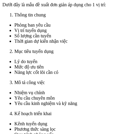
Dưới đây là mẫu đề xuất đơn giản áp dụng cho 1 vị trí:
Thông tin chung
Phòng ban yêu cầu
Vị trí tuyển dụng
Số lượng cần tuyển
Thời gian dự kiến nhận việc
Mục tiêu tuyển dụng
Lý do tuyển
Mức độ ưu tiên
Năng lực cốt lõi cần có
Mô tả công việc
Nhiệm vụ chính
Yêu cầu chuyên môn
Yêu cầu kinh nghiệm và kỹ năng
Kế hoạch triển khai
Kênh tuyển dụng
Phương thức sàng lọc