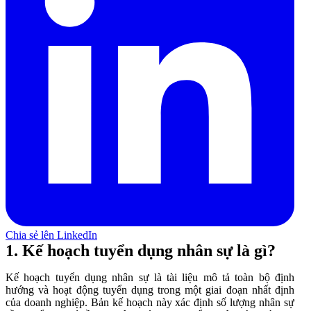
Chia sẻ lên LinkedIn
1. Kế hoạch tuyển dụng nhân sự là gì?
Kế hoạch tuyển dụng nhân sự là tài liệu mô tả toàn bộ định
hướng và hoạt động tuyển dụng trong một giai đoạn nhất định
của doanh nghiệp. Bản kế hoạch này xác định số lượng nhân sự