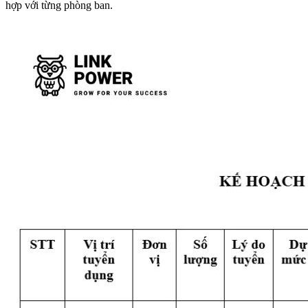
hợp với từng phòng ban.