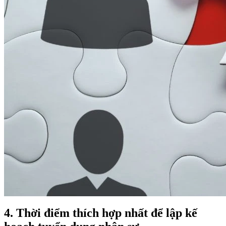
4. Thời điểm thích hợp nhất để lập kế