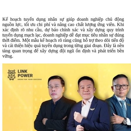
Kế hoạch tuyển dụng nhân sự giúp doanh nghiệp chủ động
nguồn lực, tối ưu chi phí và nâng cao chất lượng ứng viên. Khi
xác định rõ nhu cầu, dự báo chính xác và xây dựng quy trình
tuyển dụng mạch lạc, doanh nghiệp dễ đạt mục tiêu nhân sự đúng
thời điểm. Một mẫu kế hoạch rõ ràng cũng hỗ trợ theo dõi tiến độ
và cải thiện hiệu quả tuyển dụng trong từng giai đoạn. Đây là nền
tảng quan trọng để xây dựng đội ngũ ổn định và phát triển bền
vững.