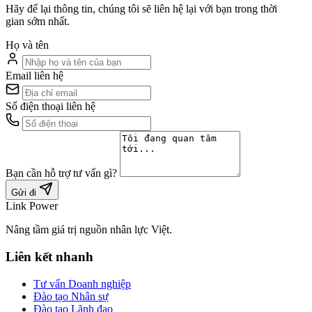
Hãy để lại thông tin, chúng tôi sẽ liên hệ lại với bạn trong thời
gian sớm nhất.
Họ và tên
Email liên hệ
Số điện thoại liên hệ
Bạn cần hỗ trợ tư vấn gì?
Gửi đi
Link Power
Nâng tầm giá trị nguồn nhân lực Việt.
Liên kết nhanh
Tư vấn Doanh nghiệp
Đào tạo Nhân sự
Đào tạo Lãnh đạo