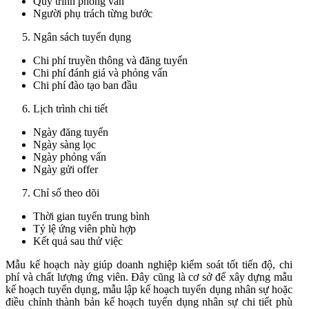
Quy trình phỏng vấn
Người phụ trách từng bước
Ngân sách tuyển dụng
Chi phí truyền thông và đăng tuyển
Chi phí đánh giá và phỏng vấn
Chi phí đào tạo ban đầu
Lịch trình chi tiết
Ngày đăng tuyển
Ngày sàng lọc
Ngày phỏng vấn
Ngày gửi offer
Chỉ số theo dõi
Thời gian tuyển trung bình
Tỷ lệ ứng viên phù hợp
Kết quả sau thử việc
Mẫu kế hoạch này giúp doanh nghiệp kiểm soát tốt tiến độ, chi
phí và chất lượng ứng viên. Đây cũng là cơ sở để xây dựng mẫu
kế hoạch tuyển dụng, mẫu lập kế hoạch tuyển dụng nhân sự hoặc
điều chỉnh thành bản kế hoạch tuyển dụng nhân sự chi tiết phù