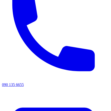
090 135 6655