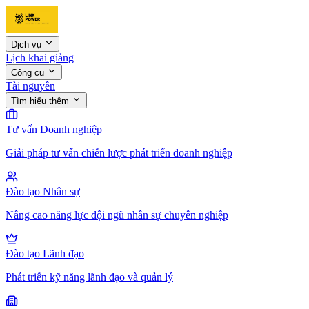
Dịch vụ
Lịch khai giảng
Công cụ
Tài nguyên
Tìm hiểu thêm
Tư vấn Doanh nghiệp
Giải pháp tư vấn chiến lược phát triển doanh nghiệp
Đào tạo Nhân sự
Nâng cao năng lực đội ngũ nhân sự chuyên nghiệp
Đào tạo Lãnh đạo
Phát triển kỹ năng lãnh đạo và quản lý