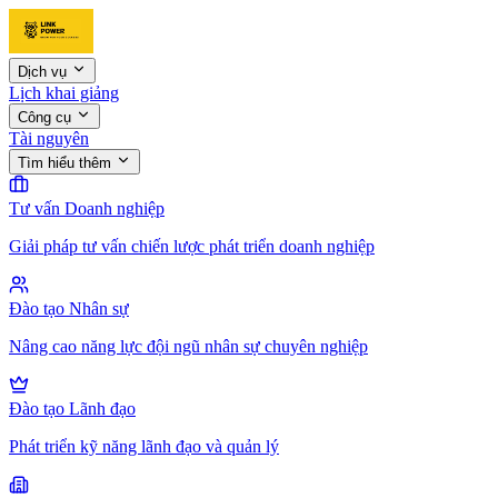
Dịch vụ
Lịch khai giảng
Công cụ
Tài nguyên
Tìm hiểu thêm
Tư vấn Doanh nghiệp
Giải pháp tư vấn chiến lược phát triển doanh nghiệp
Đào tạo Nhân sự
Nâng cao năng lực đội ngũ nhân sự chuyên nghiệp
Đào tạo Lãnh đạo
Phát triển kỹ năng lãnh đạo và quản lý