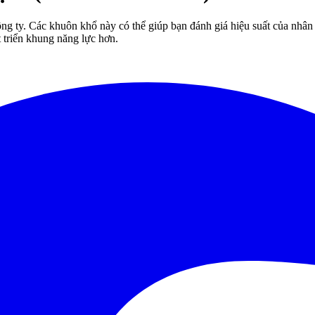
ông ty. Các khuôn khổ này có thể giúp bạn đánh giá hiệu suất của nhân
 triển khung năng lực hơn.