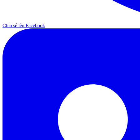
Chia sẻ lên Facebook