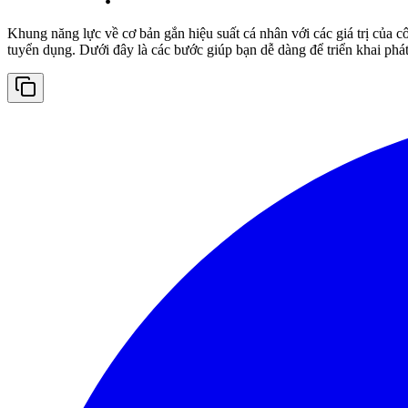
Khung năng lực về cơ bản gắn hiệu suất cá nhân với các giá trị của c
tuyển dụng. Dưới đây là các bước giúp bạn dễ dàng để triển khai phát