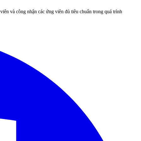
 viên và công nhận các ứng viên đủ tiêu chuẩn trong quá trình