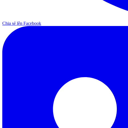
Chia sẻ lên Facebook