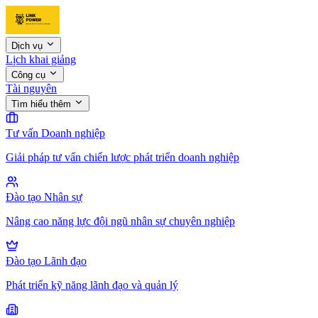
Dịch vụ
Lịch khai giảng
Công cụ
Tài nguyên
Tìm hiểu thêm
Tư vấn Doanh nghiệp
Giải pháp tư vấn chiến lược phát triển doanh nghiệp
Đào tạo Nhân sự
Nâng cao năng lực đội ngũ nhân sự chuyên nghiệp
Đào tạo Lãnh đạo
Phát triển kỹ năng lãnh đạo và quản lý