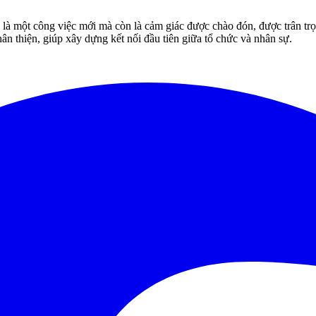
 là một công việc mới mà còn là cảm giác được chào đón, được trân t
ân thiện, giúp xây dựng kết nối đầu tiên giữa tổ chức và nhân sự.