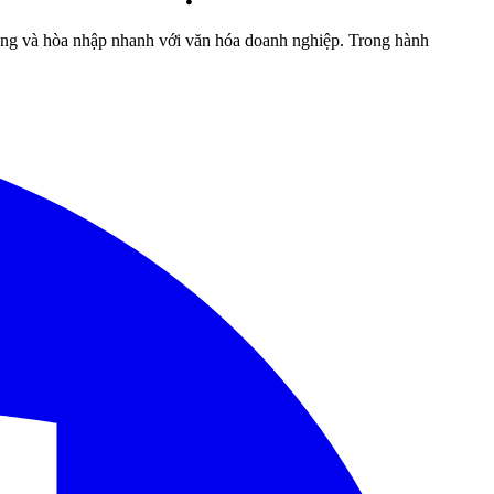
rọng và hòa nhập nhanh với văn hóa doanh nghiệp. Trong hành