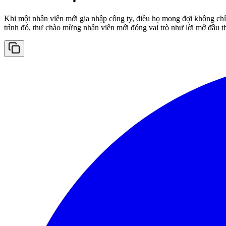
Khi một nhân viên mới gia nhập công ty, điều họ mong đợi không chỉ
trình đó, thư chào mừng nhân viên mới đóng vai trò như lời mở đầu th