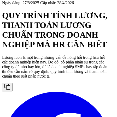
Ngày đăng: 27/8/2025
Cập nhật: 28/4/2026
QUY TRÌNH TÍNH LƯƠNG,
THANH TOÁN LƯƠNG
CHUẨN TRONG DOANH
NGHIỆP MÀ HR CẦN BIẾT
Lương luôn là một trong những vấn đề nóng hổi trong hầu hết
các doanh nghiệp hiện nay. Do đó, bộ phận nhân sự trong các
công ty dù nhỏ hay lớn, dù là doanh nghiệp SMEs hay tập đoàn
thì đều cần nắm rõ quy định, quy trình tính lương và thanh toán
chuẩn theo luật pháp nước ta