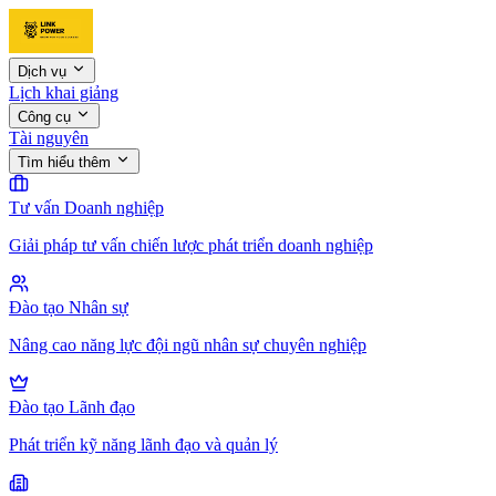
Dịch vụ
Lịch khai giảng
Công cụ
Tài nguyên
Tìm hiểu thêm
Tư vấn Doanh nghiệp
Giải pháp tư vấn chiến lược phát triển doanh nghiệp
Đào tạo Nhân sự
Nâng cao năng lực đội ngũ nhân sự chuyên nghiệp
Đào tạo Lãnh đạo
Phát triển kỹ năng lãnh đạo và quản lý