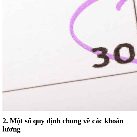
2. Một số quy định chung về các khoản
lương