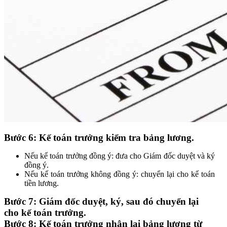
Bước 6:
Kế toán trưởng kiểm tra bảng lương.
Nếu kế toán trưởng đồng ý: đưa cho Giám đốc duyệt và ký
đồng ý.
Nếu kế toán trưởng không đồng ý: chuyển lại cho kế toán
tiền lương.
Bước 7:
Giám đốc duyệt, ký, sau đó chuyển lại
cho kế toán trưởng.
Bước 8:
Kế toán trưởng nhận lại bảng lương từ