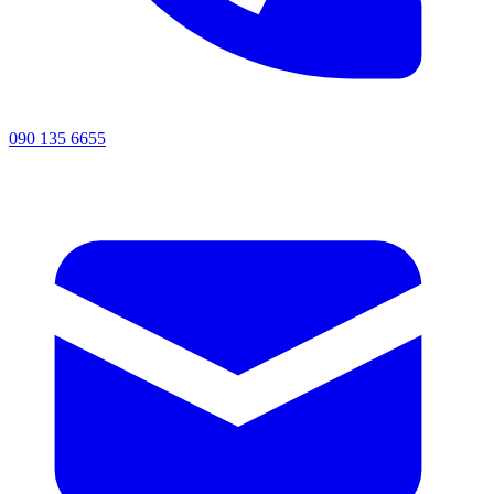
090 135 6655