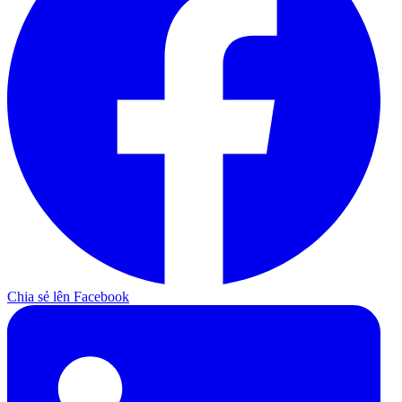
Chia sẻ lên Facebook