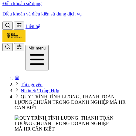
Điều khoản sử dụng
Điều khoản và điều kiện sử dụng dịch vụ
Liên hệ
Mở menu
Tài nguyên
Nhân Sự Tổng Hợp
QUY TRÌNH TÍNH LƯƠNG, THANH TOÁN
LƯƠNG CHUẨN TRONG DOANH NGHIỆP MÀ HR
CẦN BIẾT