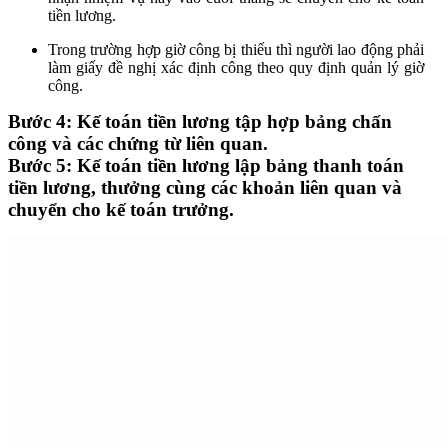
tiền lương.
Trong trường hợp giờ công bị thiếu thì người lao động phải
làm giấy đề nghị xác định công theo quy định quản lý giờ
công.
Bước 4:
Kế toán tiền lương tập hợp bảng chấn
công và các chứng từ liên quan.
Bước 5:
Kế toán tiền lương lập bảng thanh toán
tiền lương, thưởng cùng các khoản liên quan và
chuyển cho kế toán trưởng.