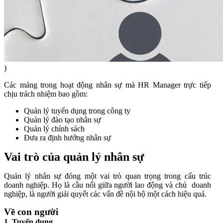
)
Các mảng trong hoạt động nhân sự mà HR Manager trực tiếp
chịu trách nhiệm bao gồm:
Quản lý tuyển dụng trong công ty
Quản lý đào tạo nhân sự
Quản lý chính sách
Đưa ra định hướng nhân sự
Vai trò của quản lý nhân sự
Quản lý nhân sự đóng một vai trò quan trọng trong cấu trúc
doanh nghiệp. Họ là cầu nối giữa người lao động và chủ doanh
nghiệp, là người giải quyết các vấn đề nội bộ một cách hiệu quả.
Về con người
1. Tuyển dụng