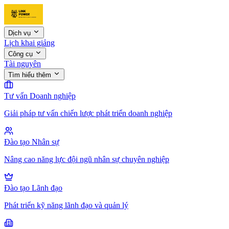
Dịch vụ
Lịch khai giảng
Công cụ
Tài nguyên
Tìm hiểu thêm
Tư vấn Doanh nghiệp
Giải pháp tư vấn chiến lược phát triển doanh nghiệp
Đào tạo Nhân sự
Nâng cao năng lực đội ngũ nhân sự chuyên nghiệp
Đào tạo Lãnh đạo
Phát triển kỹ năng lãnh đạo và quản lý