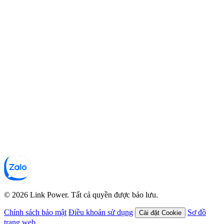
© 2026 Link Power. Tất cả quyền được bảo lưu.
Chính sách bảo mật
Điều khoản sử dụng
Sơ đồ
Cài đặt Cookie
trang web