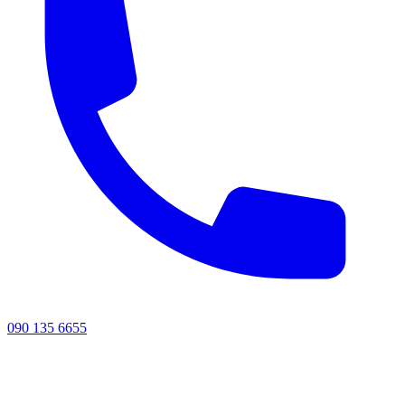
090 135 6655