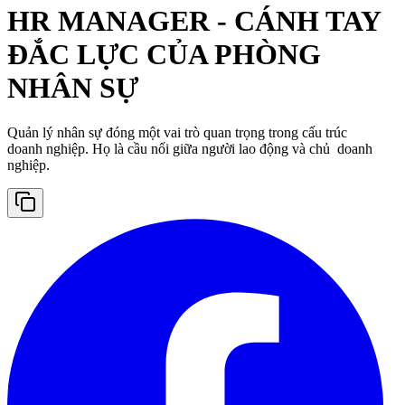
HR MANAGER - CÁNH TAY
ĐẮC LỰC CỦA PHÒNG
NHÂN SỰ
Quản lý nhân sự đóng một vai trò quan trọng trong cấu trúc
doanh nghiệp. Họ là cầu nối giữa người lao động và chủ doanh
nghiệp.