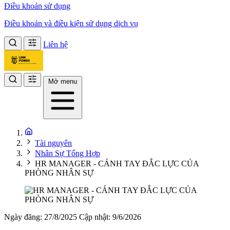
Điều khoản sử dụng
Điều khoản và điều kiện sử dụng dịch vụ
Liên hệ
Mở menu
Tài nguyên
Nhân Sự Tổng Hợp
HR MANAGER - CÁNH TAY ĐẮC LỰC CỦA
PHÒNG NHÂN SỰ
Ngày đăng: 27/8/2025
Cập nhật: 9/6/2026