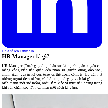
Chia sẻ lên LinkedIn
HR Manager là gì?
HR Manager (Trưởng phòng nhân sự) là người quán xuyến các
mảng công việc liên quản đến nhân sự (tuyển dụng, đào tạo),
chính sách, quyền lợi của từng cá thể trong công ty. Họ cũng là
những người đem những cá thể trong công ty xích lại gần nhau,
biến thành một thể thống nhất, làm việc vì mục tiêu chung trong
khi vẫn chăm sóc từng cá nhân một cách kỹ càng.