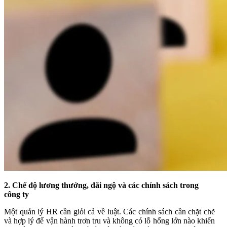
2. Chế độ lương thưởng, đãi ngộ và các chính sách trong
công ty
Một quản lý HR cần giỏi cả về luật. Các chính sách cần chặt chẽ
và hợp lý để vận hành trơn tru và không có lỗ hổng lớn nào khiến