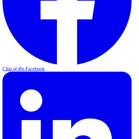
Chia sẻ lên Facebook