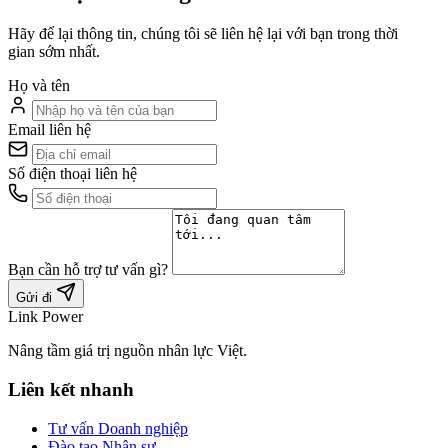
Hãy để lại thông tin, chúng tôi sẽ liên hệ lại với bạn trong thời
gian sớm nhất.
Họ và tên
Email liên hệ
Số điện thoại liên hệ
Bạn cần hỗ trợ tư vấn gì?
Gửi đi
Link Power
Nâng tầm giá trị nguồn nhân lực Việt.
Liên kết nhanh
Tư vấn Doanh nghiệp
Đào tạo Nhân sự