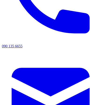
090 135 6655