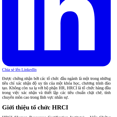
Chia sẻ lên LinkedIn
Được chứng nhận bởi các tổ chức đầu ngành là một trong những
tiêu chí xác nhận độ uy tín của một khóa học, chương trình đào
tạo. Không còn xa lạ với bộ phận HR, HRCI là tổ chức hàng đầu
trong việc xác nhận và thiết lập các tiêu chuẩn chặt chẽ, tính
chuyên môn cao trong lĩnh vực nhân sự.
Giới thiệu tổ chức HRCI