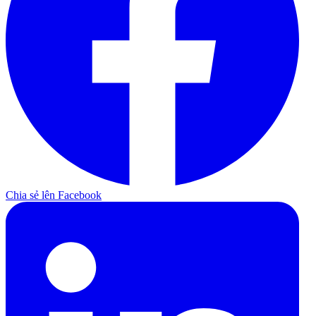
Chia sẻ lên Facebook