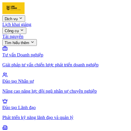
Dịch vụ
Lịch khai giảng
Công cụ
Tài nguyên
Tìm hiểu thêm
Tư vấn Doanh nghiệp
Giải pháp tư vấn chiến lược phát triển doanh nghiệp
Đào tạo Nhân sự
Nâng cao năng lực đội ngũ nhân sự chuyên nghiệp
Đào tạo Lãnh đạo
Phát triển kỹ năng lãnh đạo và quản lý