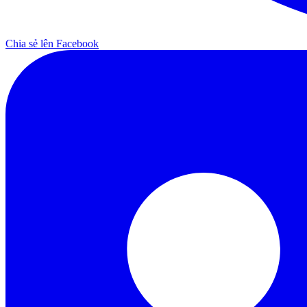
Chia sẻ lên Facebook