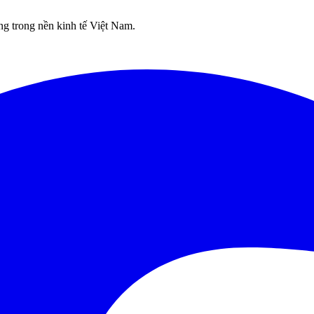
g trong nền kinh tế Việt Nam.