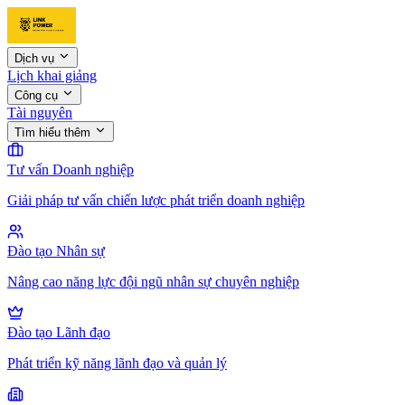
Dịch vụ
Lịch khai giảng
Công cụ
Tài nguyên
Tìm hiểu thêm
Tư vấn Doanh nghiệp
Giải pháp tư vấn chiến lược phát triển doanh nghiệp
Đào tạo Nhân sự
Nâng cao năng lực đội ngũ nhân sự chuyên nghiệp
Đào tạo Lãnh đạo
Phát triển kỹ năng lãnh đạo và quản lý