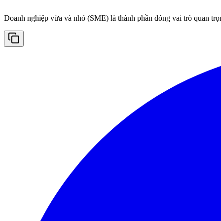
Doanh nghiệp vừa và nhỏ (SME) là thành phần đóng vai trò quan trọn