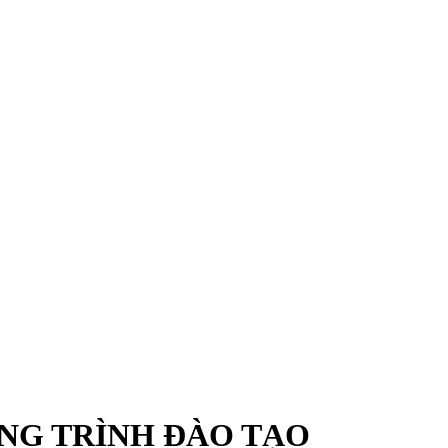
ƠNG TRÌNH ĐÀO TẠO