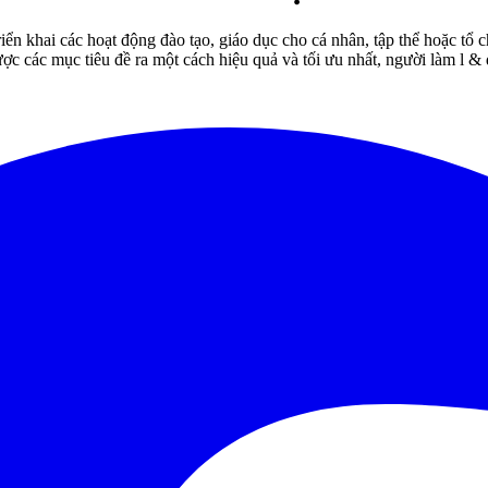
 triển khai các hoạt động đào tạo, giáo dục cho cá nhân, tập thể hoặc t
 được các mục tiêu đề ra một cách hiệu quả và tối ưu nhất, người làm l