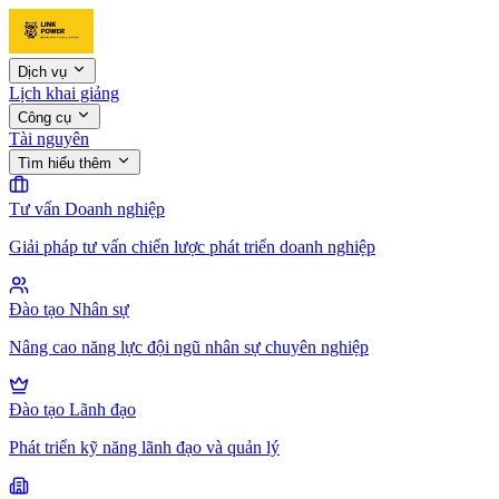
Dịch vụ
Lịch khai giảng
Công cụ
Tài nguyên
Tìm hiểu thêm
Tư vấn Doanh nghiệp
Giải pháp tư vấn chiến lược phát triển doanh nghiệp
Đào tạo Nhân sự
Nâng cao năng lực đội ngũ nhân sự chuyên nghiệp
Đào tạo Lãnh đạo
Phát triển kỹ năng lãnh đạo và quản lý