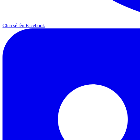
Chia sẻ lên Facebook