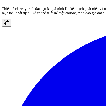
Thiết kế chương trình đào tạo là quá trình lên kế hoạch phát triển và
mục tiêu nhất định. Để có thể thiết kế một chương trình đào tạo đạt