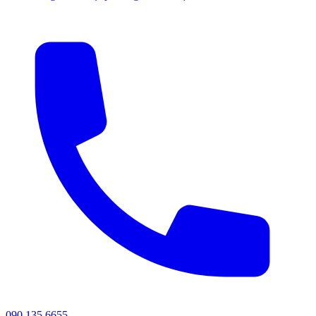
090 135 6655