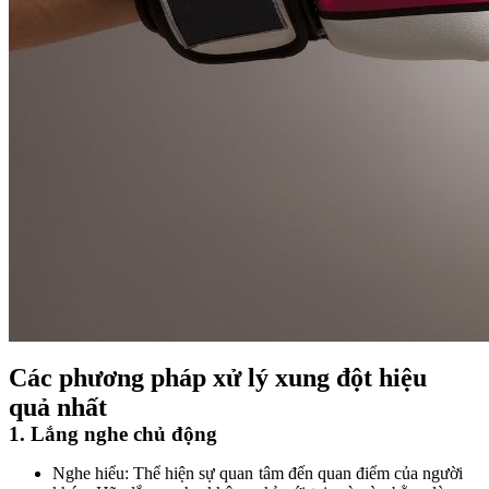
Các phương pháp xử lý xung đột hiệu
quả nhất
1. Lắng nghe chủ động
Nghe hiểu: Thể hiện sự quan tâm đến quan điểm của người