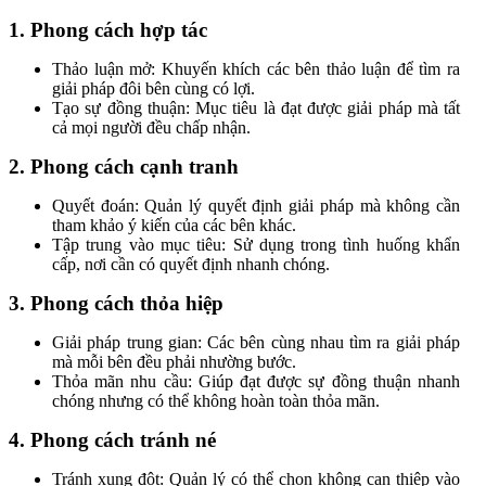
1. Phong cách hợp tác
Thảo luận mở: Khuyến khích các bên thảo luận để tìm ra
giải pháp đôi bên cùng có lợi.
Tạo sự đồng thuận: Mục tiêu là đạt được giải pháp mà tất
cả mọi người đều chấp nhận.
2. Phong cách cạnh tranh
Quyết đoán: Quản lý quyết định giải pháp mà không cần
tham khảo ý kiến của các bên khác.
Tập trung vào mục tiêu: Sử dụng trong tình huống khẩn
cấp, nơi cần có quyết định nhanh chóng.
3. Phong cách thỏa hiệp
Giải pháp trung gian: Các bên cùng nhau tìm ra giải pháp
mà mỗi bên đều phải nhường bước.
Thỏa mãn nhu cầu: Giúp đạt được sự đồng thuận nhanh
chóng nhưng có thể không hoàn toàn thỏa mãn.
4. Phong cách tránh né
Tránh xung đột: Quản lý có thể chọn không can thiệp vào