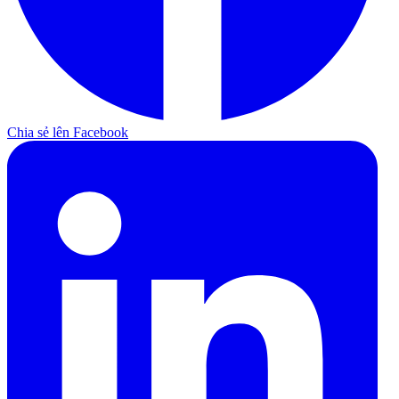
Chia sẻ lên Facebook