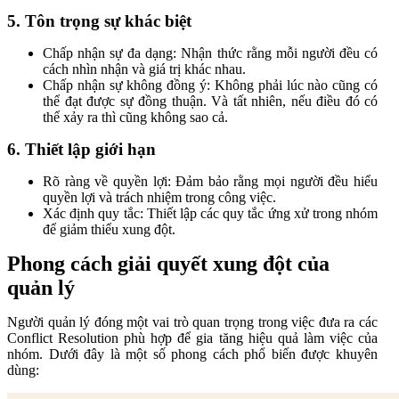
5. Tôn trọng sự khác biệt
Chấp nhận sự đa dạng: Nhận thức rằng mỗi người đều có
cách nhìn nhận và giá trị khác nhau.
Chấp nhận sự không đồng ý: Không phải lúc nào cũng có
thể đạt được sự đồng thuận. Và tất nhiên, nếu điều đó có
thể xảy ra thì cũng không sao cả.
6. Thiết lập giới hạn
Rõ ràng về quyền lợi: Đảm bảo rằng mọi người đều hiểu
quyền lợi và trách nhiệm trong công việc.
Xác định quy tắc: Thiết lập các quy tắc ứng xử trong nhóm
để giảm thiểu xung đột.
Phong cách giải quyết xung đột của
quản lý
Người quản lý đóng một vai trò quan trọng trong việc đưa ra các
Conflict Resolution phù hợp để gia tăng hiệu quả làm việc của
nhóm. Dưới đây là một số phong cách phổ biến được khuyên
dùng: