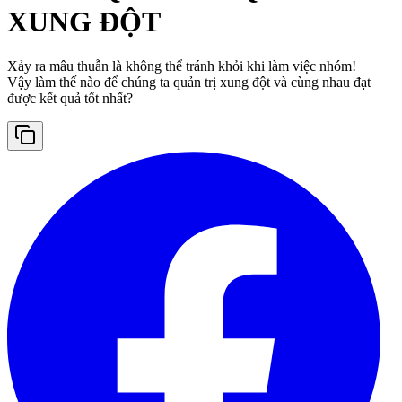
XUNG ĐỘT
Xảy ra mâu thuẫn là không thể tránh khỏi khi làm việc nhóm!
Vậy làm thế nào để chúng ta quản trị xung đột và cùng nhau đạt
được kết quả tốt nhất?