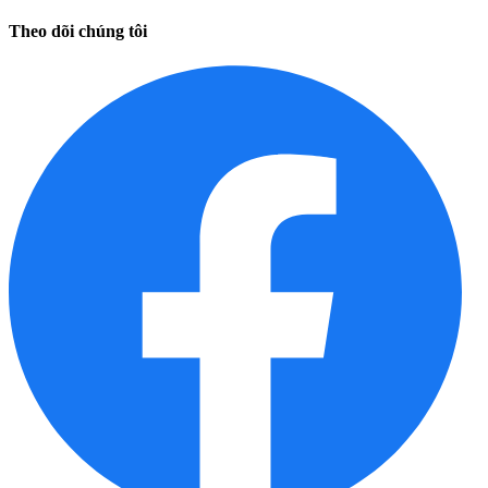
Theo dõi chúng tôi