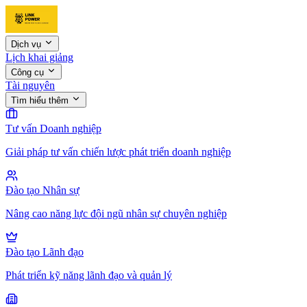
Dịch vụ
Lịch khai giảng
Công cụ
Tài nguyên
Tìm hiểu thêm
Tư vấn Doanh nghiệp
Giải pháp tư vấn chiến lược phát triển doanh nghiệp
Đào tạo Nhân sự
Nâng cao năng lực đội ngũ nhân sự chuyên nghiệp
Đào tạo Lãnh đạo
Phát triển kỹ năng lãnh đạo và quản lý