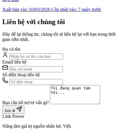
Xuất bản vào: 03/03/2026
Cập nhật vào: 7 ngày trước
Liên hệ với chúng tôi
Hãy để lại thông tin, chúng tôi sẽ liên hệ lại với bạn trong thời
gian sớm nhất.
Họ và tên
Email liên hệ
Số điện thoại liên hệ
Bạn cần hỗ trợ tư vấn gì?
Gửi đi
Link Power
Nâng tầm giá trị nguồn nhân lực Việt.