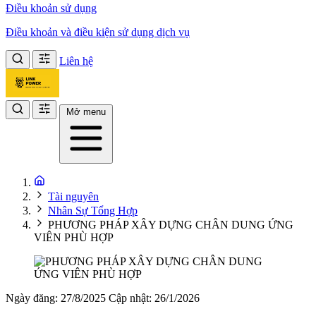
Điều khoản sử dụng
Điều khoản và điều kiện sử dụng dịch vụ
Liên hệ
Mở menu
Tài nguyên
Nhân Sự Tổng Hợp
PHƯƠNG PHÁP XÂY DỰNG CHÂN DUNG ỨNG
VIÊN PHÙ HỢP
Ngày đăng: 27/8/2025
Cập nhật: 26/1/2026