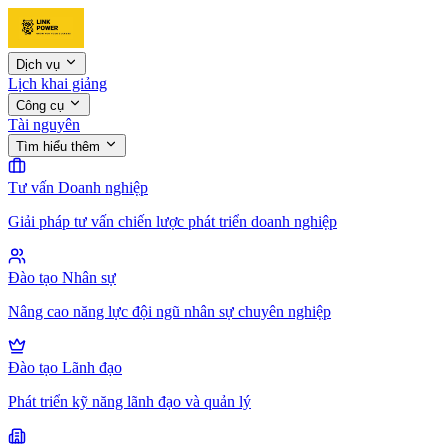
Dịch vụ
Lịch khai giảng
Công cụ
Tài nguyên
Tìm hiểu thêm
Tư vấn Doanh nghiệp
Giải pháp tư vấn chiến lược phát triển doanh nghiệp
Đào tạo Nhân sự
Nâng cao năng lực đội ngũ nhân sự chuyên nghiệp
Đào tạo Lãnh đạo
Phát triển kỹ năng lãnh đạo và quản lý