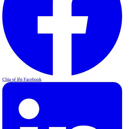
Chia sẻ lên Facebook