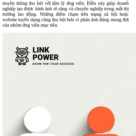
truyền thông thu hút với tâm lý ứng viên. Điều này giúp doanh
nghiệp tạo được hình ảnh rõ ràng và chuyên nghiệp trong mắt thị
trường lao động. Những điểm chạm trên mạng xã hội hoặc
website tuyển dụng cũng thu hút hơn vì phản ánh đúng mong đợi
của nhóm ứng viên mục tiêu.