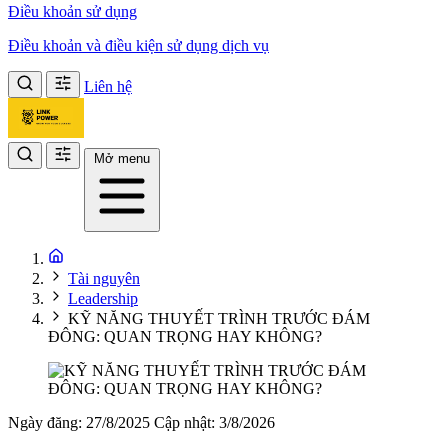
Điều khoản sử dụng
Điều khoản và điều kiện sử dụng dịch vụ
Liên hệ
Mở menu
Tài nguyên
Leadership
KỸ NĂNG THUYẾT TRÌNH TRƯỚC ĐÁM
ĐÔNG: QUAN TRỌNG HAY KHÔNG?
Ngày đăng: 27/8/2025
Cập nhật: 3/8/2026