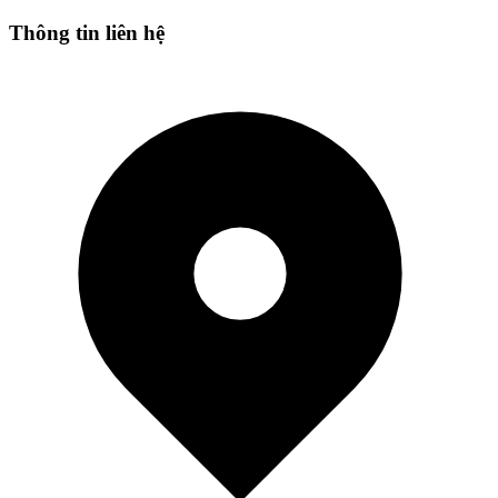
Thông tin liên hệ