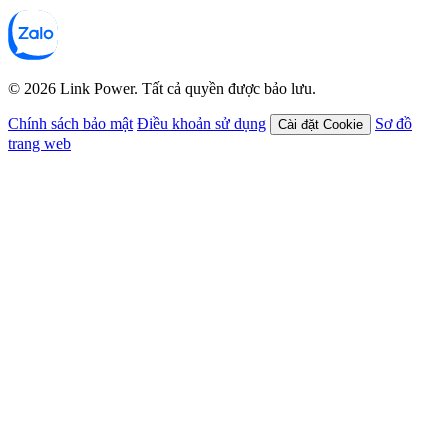
© 2026 Link Power. Tất cả quyền được bảo lưu.
Chính sách bảo mật
Điều khoản sử dụng
Sơ đồ
Cài đặt Cookie
trang web