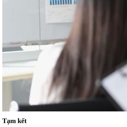
Tạm kết