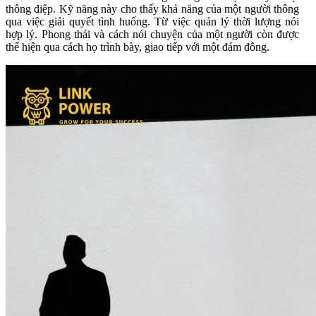
thông điệp. Kỹ năng này cho thấy khả năng của một người thông
qua việc giải quyết tình huống. Từ việc quản lý thời lượng nói
hợp lý. Phong thái và cách nói chuyện của một người còn được
thể hiện qua cách họ trình bày, giao tiếp với một đám đông.