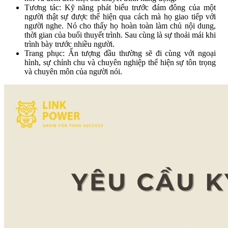
Tương tác: Kỹ năng phát biểu trước đám đông của một
người thật sự được thể hiện qua cách mà họ giao tiếp với
người nghe. Nó cho thấy họ hoàn toàn làm chủ nội dung,
thời gian của buổi thuyết trình. Sau cùng là sự thoải mái khi
trình bày trước nhiều người.
Trang phục: Ấn tượng đầu thường sẽ đi cùng với ngoại
hình, sự chỉnh chu và chuyên nghiệp thể hiện sự tôn trọng
và chuyên môn của người nói.