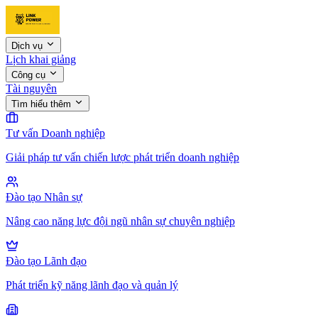
Dịch vụ
Lịch khai giảng
Công cụ
Tài nguyên
Tìm hiểu thêm
Tư vấn Doanh nghiệp
Giải pháp tư vấn chiến lược phát triển doanh nghiệp
Đào tạo Nhân sự
Nâng cao năng lực đội ngũ nhân sự chuyên nghiệp
Đào tạo Lãnh đạo
Phát triển kỹ năng lãnh đạo và quản lý