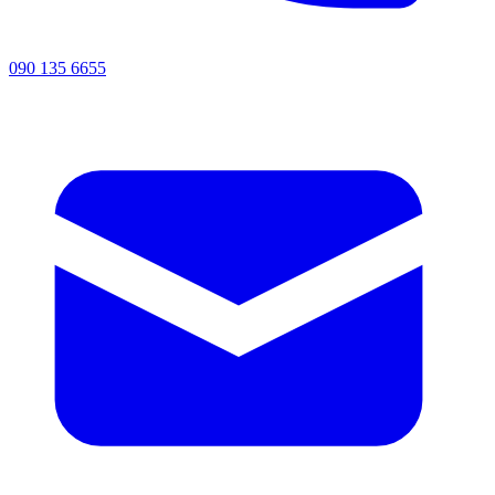
090 135 6655