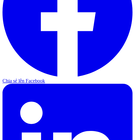
Chia sẻ lên Facebook