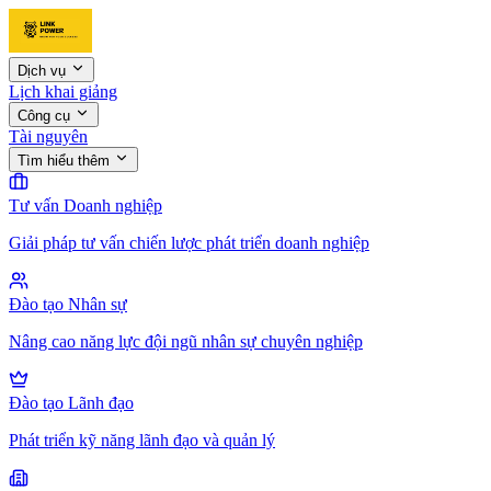
Dịch vụ
Lịch khai giảng
Công cụ
Tài nguyên
Tìm hiểu thêm
Tư vấn Doanh nghiệp
Giải pháp tư vấn chiến lược phát triển doanh nghiệp
Đào tạo Nhân sự
Nâng cao năng lực đội ngũ nhân sự chuyên nghiệp
Đào tạo Lãnh đạo
Phát triển kỹ năng lãnh đạo và quản lý