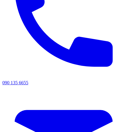
090 135 6655