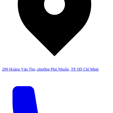
209 Hoàng Văn Thụ, phường Phú Nhuận, TP. Hồ Chí Minh