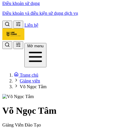
Điều khoản sử dụng
Điều khoản và điều kiện sử dụng dịch vụ
Liên hệ
Mở menu
Trang chủ
Giảng viên
Võ Ngọc Tâm
Võ Ngọc Tâm
Giảng Viên Đào Tạo